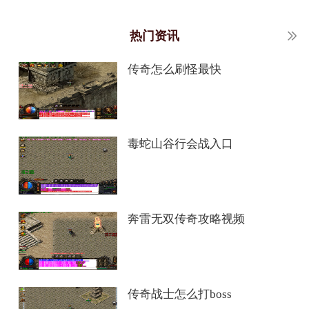
热门资讯
传奇怎么刷怪最快
毒蛇山谷行会战入口
奔雷无双传奇攻略视频
传奇战士怎么打boss