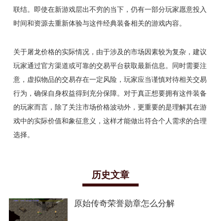
联结。即使在新游戏层出不穷的当下，仍有一部分玩家愿意投入
时间和资源去重新体验与这件经典装备相关的游戏内容。
关于屠龙价格的实际情况，由于涉及的市场因素较为复杂，建议
玩家通过官方渠道或可靠的交易平台获取最新信息。同时需要注
意，虚拟物品的交易存在一定风险，玩家应当谨慎对待相关交易
行为，确保自身权益得到充分保障。对于真正想要拥有这件装备
的玩家而言，除了关注市场价格波动外，更重要的是理解其在游
戏中的实际价值和象征意义，这样才能做出符合个人需求的合理
选择。
历史文章
原始传奇荣誉勋章怎么分解