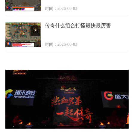
时间：2026-08-03
传奇什么组合打怪最快最厉害
时间：2026-08-03