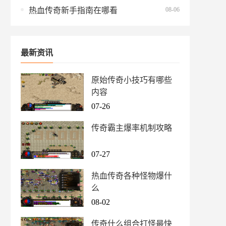
08-06
热血传奇新手指南在哪看
最新资讯
原始传奇小技巧有哪些
内容
07-26
传奇霸主爆率机制攻略
07-27
热血传奇各种怪物爆什
么
08-02
传奇什么组合打怪最快