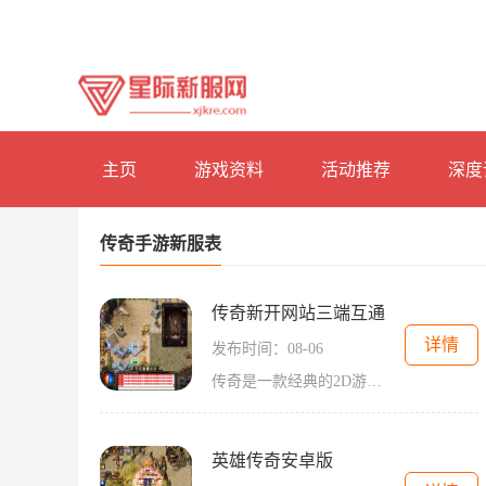
主页
游戏资料
活动推荐
深度
传奇手游新服表
传奇新开网站三端互通
详情
发布时间：08-06
传奇是一款经典的2D游戏，以角色扮演为主题。它具有万人在线的特点，玩家之间可以进行互动，共同探索游戏世界。一个新的传奇网站推出了全新的三端互通功能，为玩家们带来了更加
英雄传奇安卓版