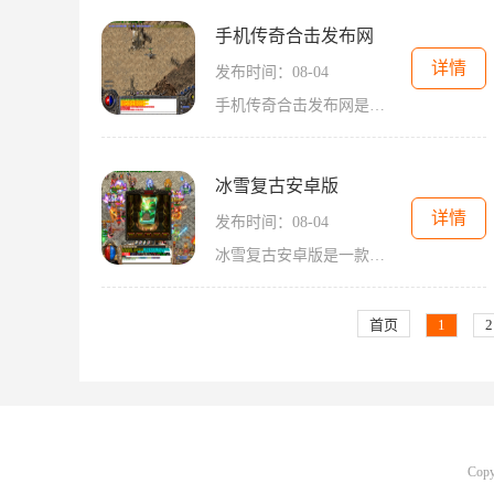
手机传奇合击发布网
详情
发布时间：08-04
手机传奇合击发布网是一款令人兴奋并且充满挑战的手机游戏。这款游戏能让你在手机上体验到传奇这款经典游戏的乐趣和激情。它提供了丰富的游戏内容和多样化的玩法，让你随时随
冰雪复古安卓版
详情
发布时间：08-04
冰雪复古安卓版是一款传奇类的2D角色扮演游戏，它具有万人在线、玩家互动、职业组合、行会系统等特点，让每个玩家都能够体验到真实的游戏世界。传奇游戏一直以来都是游戏界的经
首页
1
2
Cop