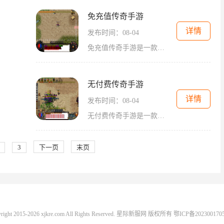
免充值传奇手游
详情
发布时间：08-04
免充值传奇手游是一款非常受欢迎的游戏，它的魅力在于免除了充值的障碍，让玩家可以尽情享受到传奇的世界。在这款游戏中，你将迎来无尽的冒险与挑战，体验到经典传奇的乐趣。
无付费传奇手游
详情
发布时间：08-04
无付费传奇手游是一款经典的传奇类手机游戏，与传统的传奇游戏不同的是，无付费传奇手游将绝大部分的收费元素全部去除，让玩家能够纯粹地享受游戏乐趣。在这款游戏中，你将体
3
下一页
末页
yright 2015-2026 xjkre.com All Rights Reserved. 星际新服网 版权所有
鄂ICP备202300170