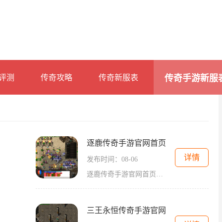
评测
传奇攻略
传奇新服表
传奇手游新服
逐鹿传奇手游官网首页
详情
发布时间：08-06
逐鹿传奇手游官网首页是一个为广大玩家提供游戏信息和体验的专业平台，游戏以古代战争为背景，融合了策略、角色扮演和战争策略等元素，带给玩家无限的游戏乐趣。逐鹿传奇手游
三王永恒传奇手游官网