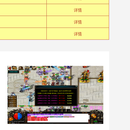
详情
详情
详情