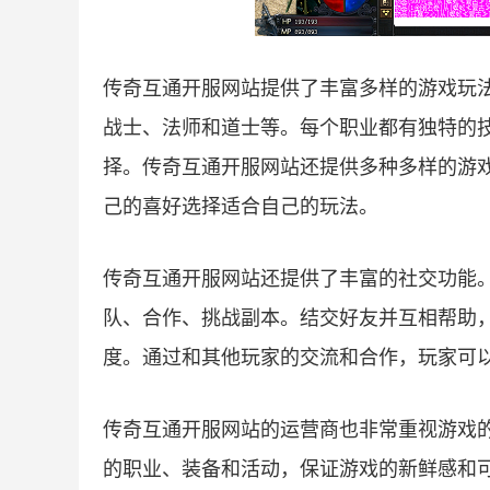
传奇互通开服网站提供了丰富多样的游戏玩
战士、法师和道士等。每个职业都有独特的
择。传奇互通开服网站还提供多种多样的游戏
己的喜好选择适合自己的玩法。
传奇互通开服网站还提供了丰富的社交功能
队、合作、挑战副本。结交好友并互相帮助
度。通过和其他玩家的交流和合作，玩家可
传奇互通开服网站的运营商也非常重视游戏
的职业、装备和活动，保证游戏的新鲜感和