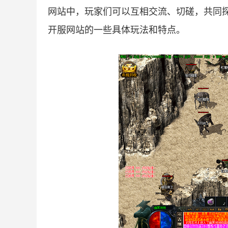
网站中，玩家们可以互相交流、切磋，共同
开服网站的一些具体玩法和特点。