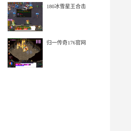
180冰雪星王合击
归一传奇176官网