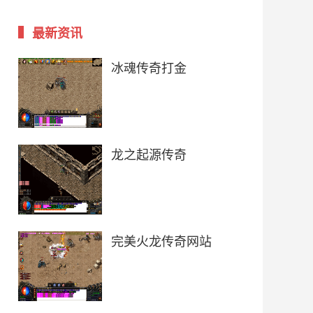
最新资讯
冰魂传奇打金
龙之起源传奇
完美火龙传奇网站