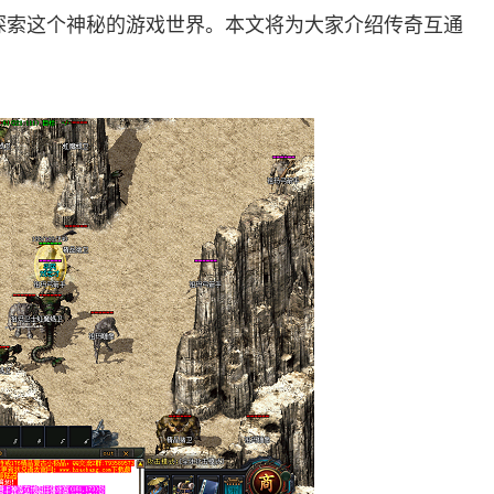
探索这个神秘的游戏世界。本文将为大家介绍传奇互通