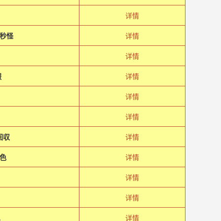
详情
秒怪
详情
详情
服
详情
详情
详情
回収
详情
色
详情
详情
详情
.
详情