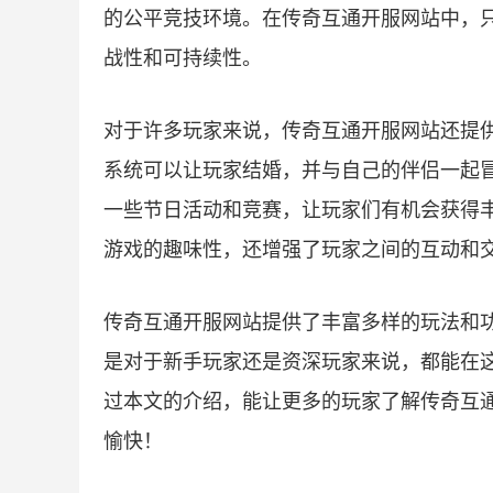
的公平竞技环境。在传奇互通开服网站中，
战性和可持续性。
对于许多玩家来说，传奇互通开服网站还提
系统可以让玩家结婚，并与自己的伴侣一起
一些节日活动和竞赛，让玩家们有机会获得
游戏的趣味性，还增强了玩家之间的互动和
传奇互通开服网站提供了丰富多样的玩法和
是对于新手玩家还是资深玩家来说，都能在
过本文的介绍，能让更多的玩家了解传奇互
愉快！