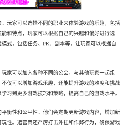
法。玩家可以选择不同的职业来体验游戏的乐趣，包括
技能和特点，玩家可以根据自己的兴趣和偏好进行选
模式，包括任务、PK、副本等，让玩家可以根据自
。玩家可以加入各种不同的公会，与其他玩家一起组
，不仅可以增加游戏乐趣，还能提升游戏的难度和挑战
以学习到更多游戏技巧和策略，提高自己的游戏水平。
的平衡性和公平性。他们会定期更新游戏内容，增加新
可玩性。运营商还严厉打击外挂和作弊行为，确保游戏