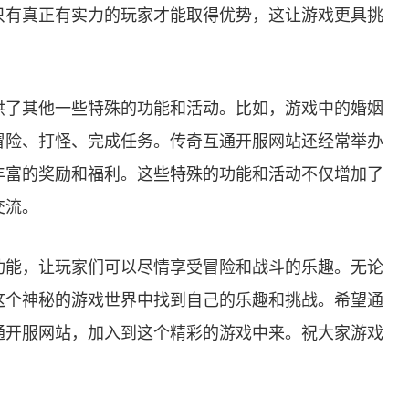
只有真正有实力的玩家才能取得优势，这让游戏更具挑
供了其他一些特殊的功能和活动。比如，游戏中的婚姻
冒险、打怪、完成任务。传奇互通开服网站还经常举办
丰富的奖励和福利。这些特殊的功能和活动不仅增加了
交流。
功能，让玩家们可以尽情享受冒险和战斗的乐趣。无论
这个神秘的游戏世界中找到自己的乐趣和挑战。希望通
通开服网站，加入到这个精彩的游戏中来。祝大家游戏