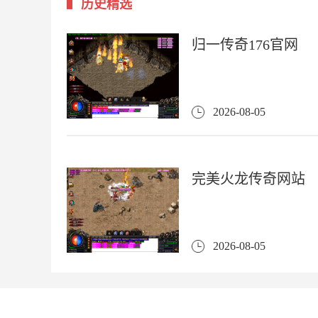
历史精选
归一传奇176官网
2026-08-05
完美火龙传奇网站
2026-08-05