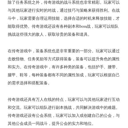
除了任务系统之外，传奇游戏的战斗系统也非常精彩。玩家可以
与其他玩家进行实时的对战，通过技巧与策略来获得胜利。在战
斗中，玩家需要合理运用技能，选择合适的时机来释放技能，才
能取得优势。传奇游戏还设有各种副本和boss战，玩家可以组队
挑战这些强大的敌人，获取珍贵的装备和道具。
在传奇游戏中，装备系统也是非常重要的一部分。玩家可以通过
击败怪物、任务奖励等方式获得装备，装备可以提升角色的属性
和实力。在传奇游戏中，有许多种类的装备，包括护手、腰带、
腿甲、鞋等，每种装备都有不同的属性加成，玩家可以根据自己
的需求选择和搭配装备。
传奇游戏还具有万人在线的特点，玩家可以与其他玩家进行互动
和交流。玩家可以组队进行副本挑战，共同解决游戏中的难题。
传奇游戏还设有公会系统，玩家可以加入或创建自己的公会，与
其他公会成员一同战斗，提升公会的实力和地位。