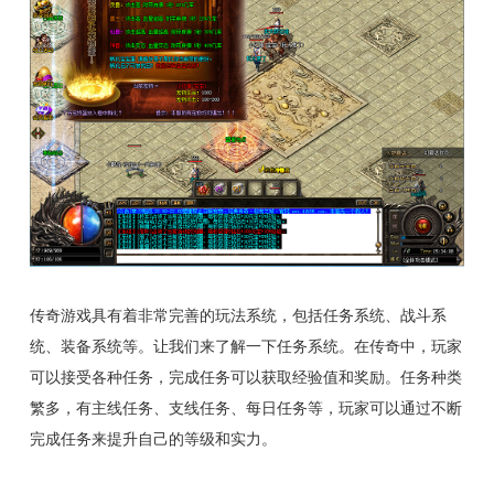
传奇游戏具有着非常完善的玩法系统，包括任务系统、战斗系
统、装备系统等。让我们来了解一下任务系统。在传奇中，玩家
可以接受各种任务，完成任务可以获取经验值和奖励。任务种类
繁多，有主线任务、支线任务、每日任务等，玩家可以通过不断
完成任务来提升自己的等级和实力。