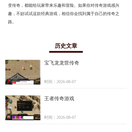
变传奇，都能给玩家带来乐趣和冒险。如果你对传奇游戏感兴
趣，不妨试试这款经典游戏，相信你会找到属于自己的传奇之
路。
历史文章
宝飞龙龙世传奇
时间：2026-08-07
王者传奇游戏
时间：2026-08-07