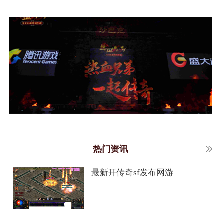
热门资讯
最新开传奇sf发布网游