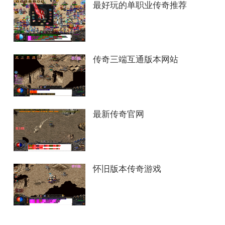
最好玩的单职业传奇推荐
传奇三端互通版本网站
最新传奇官网
怀旧版本传奇游戏