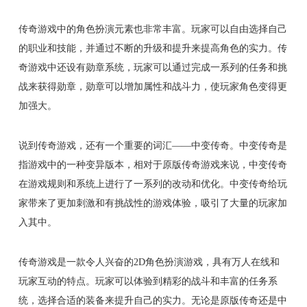
传奇游戏中的角色扮演元素也非常丰富。玩家可以自由选择自己
的职业和技能，并通过不断的升级和提升来提高角色的实力。传
奇游戏中还设有勋章系统，玩家可以通过完成一系列的任务和挑
战来获得勋章，勋章可以增加属性和战斗力，使玩家角色变得更
加强大。
说到传奇游戏，还有一个重要的词汇——中变传奇。中变传奇是
指游戏中的一种变异版本，相对于原版传奇游戏来说，中变传奇
在游戏规则和系统上进行了一系列的改动和优化。中变传奇给玩
家带来了更加刺激和有挑战性的游戏体验，吸引了大量的玩家加
入其中。
传奇游戏是一款令人兴奋的2D角色扮演游戏，具有万人在线和
玩家互动的特点。玩家可以体验到精彩的战斗和丰富的任务系
统，选择合适的装备来提升自己的实力。无论是原版传奇还是中