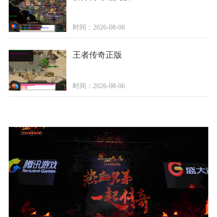
时间：2026-08-08
王者传奇正版
时间：2026-08-06