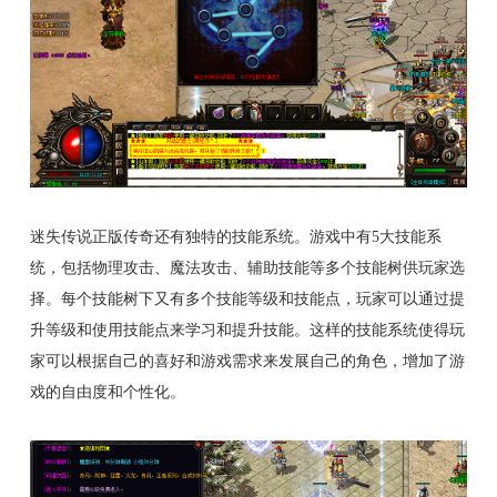
迷失传说正版传奇还有独特的技能系统。游戏中有5大技能系
统，包括物理攻击、魔法攻击、辅助技能等多个技能树供玩家选
择。每个技能树下又有多个技能等级和技能点，玩家可以通过提
升等级和使用技能点来学习和提升技能。这样的技能系统使得玩
家可以根据自己的喜好和游戏需求来发展自己的角色，增加了游
戏的自由度和个性化。