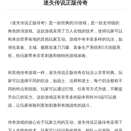
迷失传说正版传奇
《迷失传说正版传奇》是一款经典的2D游戏，是一款史诗级的
角色扮演游戏。这款游戏采用了万人在线的技术，使得玩家可以
和来自世界各地的其他玩家互动。游戏中有丰富多样的玩法，如
强化装备、主城、极限攻速刀刀爆、装备生产系统和5大技能系
统，给玩家带来非常刺激和独特的游戏体验。
和其他传奇游戏一样，迷失传说正版传奇在玩法上非常经典。玩
家可以选择不同的职业，如战士、法师和道士，每个职业都有不
同的特点和技能。玩家可以通过打怪、任务等方式升级，不断提
升自己的实力。这款游戏还有非常多的副本和BOSS战可以挑
战，让玩家体验到更加刺激和有挑战性的战斗。
传奇游戏的核心在于玩家之间的互动。迷失传说正版传奇采用了
万人在线的技术，玩家可以结识新的朋友，组队一起冒险，或是