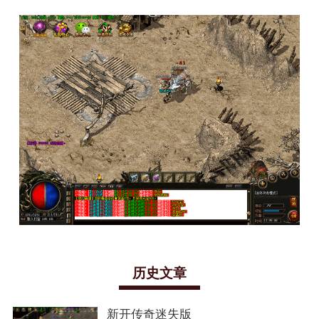
历史文章
新开传奇迷失版