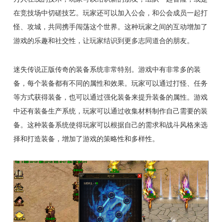
在竞技场中切磋技艺。玩家还可以加入公会，和公会成员一起打
怪、攻城，共同携手闯荡这个世界。这种玩家之间的互动增加了
游戏的乐趣和社交性，让玩家结识到更多志同道合的朋友。
迷失传说正版传奇的装备系统非常特别。游戏中有非常多的装
备，每个装备都有不同的属性和效果。玩家可以通过打怪、任务
等方式获得装备，也可以通过强化装备来提升装备的属性。游戏
中还有装备生产系统，玩家可以通过收集材料制作自己需要的装
备。这种装备系统使得玩家可以根据自己的需求和战斗风格来选
择和打造装备，增加了游戏的策略性和多样性。