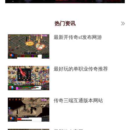
热门资讯
最新开传奇sf发布网游
最好玩的单职业传奇推荐
传奇三端互通版本网站