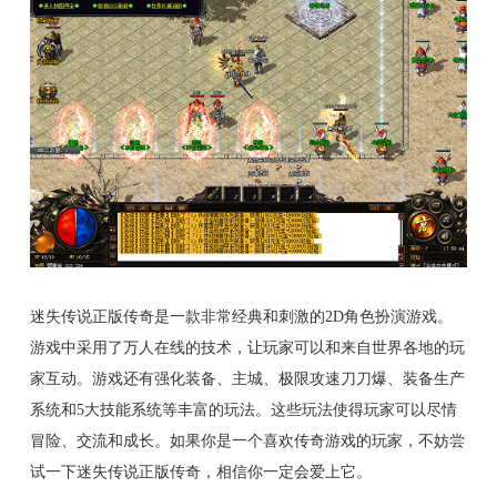
迷失传说正版传奇是一款非常经典和刺激的2D角色扮演游戏。
游戏中采用了万人在线的技术，让玩家可以和来自世界各地的玩
家互动。游戏还有强化装备、主城、极限攻速刀刀爆、装备生产
系统和5大技能系统等丰富的玩法。这些玩法使得玩家可以尽情
冒险、交流和成长。如果你是一个喜欢传奇游戏的玩家，不妨尝
试一下迷失传说正版传奇，相信你一定会爱上它。