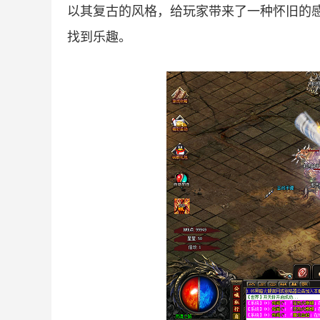
以其复古的风格，给玩家带来了一种怀旧的
找到乐趣。