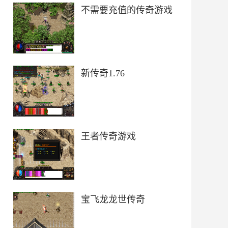
不需要充值的传奇游戏
新传奇1.76
王者传奇游戏
宝飞龙龙世传奇