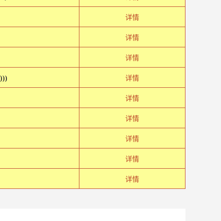
详情
详情
详情
))
详情
详情
详情
详情
详情
详情