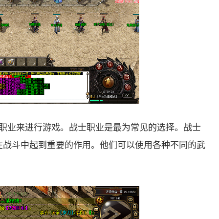
同的职业来进行游戏。战士职业是最为常见的选择。战士
在战斗中起到重要的作用。他们可以使用各种不同的武