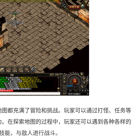
地图都充满了冒险和挑战。玩家可以通过打怪、任务等
力。在探索地图的过程中，玩家还可以遇到各种各样的
和技能，与敌人进行战斗。