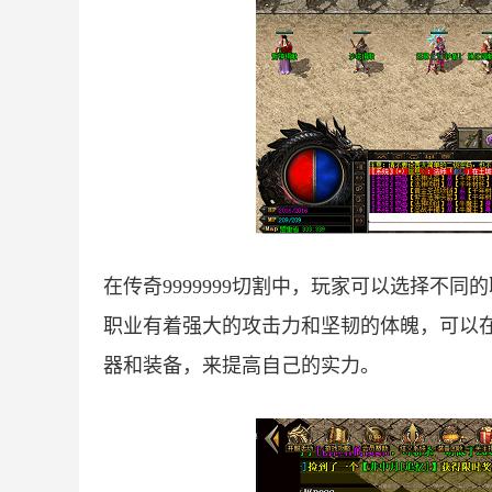
在传奇9999999切割中，玩家可以选择不
职业有着强大的攻击力和坚韧的体魄，可以
器和装备，来提高自己的实力。