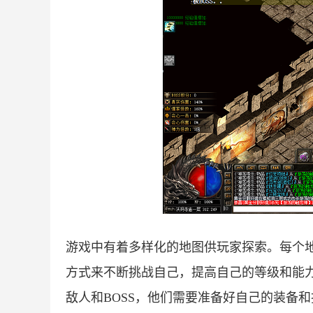
游戏中有着多样化的地图供玩家探索。每个
方式来不断挑战自己，提高自己的等级和能
敌人和BOSS，他们需要准备好自己的装备