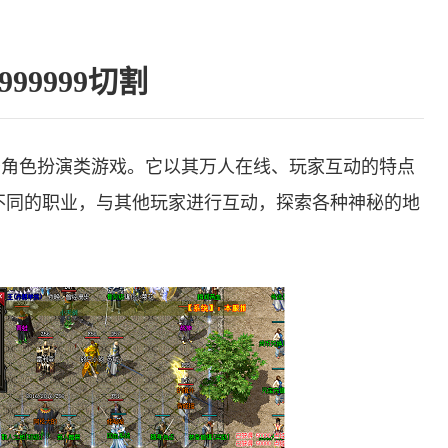
999999切割
，属于角色扮演类游戏。它以其万人在线、玩家互动的特点
不同的职业，与其他玩家进行互动，探索各种神秘的地