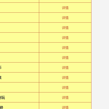
详情
详情
详情
详情
详情
详情
币
详情
素
详情
年
详情
耐玩
详情
夜终
详情