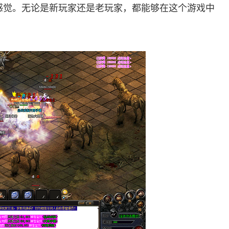
感觉。无论是新玩家还是老玩家，都能够在这个游戏中