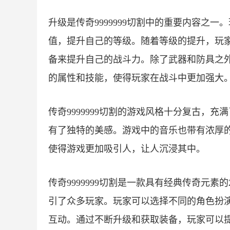
升级是传奇9999999切割中的重要内容之
值，提升自己的等级。随着等级的提升，玩
备来提升自己的战斗力。除了武器和防具之
的属性和技能，使得玩家在战斗中更加强大
传奇9999999切割的游戏风格十分复古，
有了独特的美感。游戏中的音乐也带有浓厚
使得游戏更加吸引人，让人沉浸其中。
传奇9999999切割是一款具有经典传奇元
引了众多玩家。玩家可以选择不同的角色扮
互动。通过不断升级和获取装备，玩家可以提升