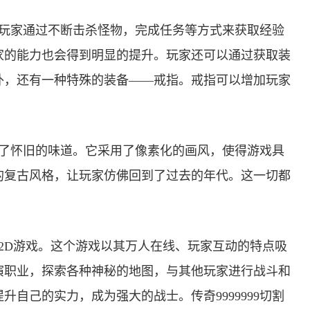
一。玩家通过不断击杀怪物，完成任务等方式来获取经验
家的能力也会得到明显的提升。玩家还可以通过获取装
外，还有一种特殊的装备——戒指。戒指可以增加玩家
。
充满了怀旧的味道。它采用了像素化的画风，使得游戏具
的复古风格，让玩家仿佛回到了过去的年代。这一切都
素的2D游戏。这个游戏以其万人在线、玩家互动的特点吸
演职业，探索各种神秘的地图，与其他玩家进行战斗和
自己的实力，成为强大的战士。传奇9999999切割