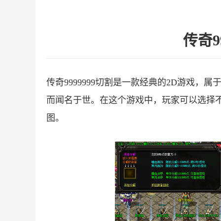
传奇9
传奇9999999切割是一款经典的2D游戏
而闻名于世。在这个游戏中，玩家可以选择
图。