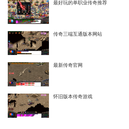
最好玩的单职业传奇推荐
传奇三端互通版本网站
最新传奇官网
怀旧版本传奇游戏