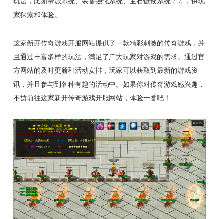
玩法，比如帮派系统、装备强化系统、宝石镶嵌系统等等，供玩
家探索和体验。
这家新开传奇游戏开服网站提供了一款精彩刺激的传奇游戏，并
且通过丰富多样的玩法，满足了广大玩家对游戏的需求。通过官
方网站的及时更新和活动安排，玩家可以获取到最新的游戏资
讯，并且参与到各种有趣的活动中。如果你对传奇游戏感兴趣，
不妨前往这家新开传奇游戏开服网站，体验一番吧！