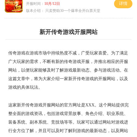
详情
开服时间：
10月/12日
版本介绍：
只卖赞助30一个爆率全开白票天堂
新开传奇游戏开服网站
传奇游戏在游戏市场中持续热度不减，广受玩家喜爱。为了满足
广大玩家的需求，不断有新的传奇游戏开服，并推出相应的开服
网站，以便玩家能够及时了解游戏最新动态、参与游戏活动。在
这篇文章中，将为大家介绍一家新开传奇游戏的开服网站，以及
游戏的具体玩法。
这家新开传奇游戏开服网站的官方网址是XXX。这个网站提供完
整全面的游戏资讯，包括游戏背景故事、角色介绍、职业系统、
装备系统、副本系统、竞技场等等。玩家可以通过网站对游戏进
行全方位了解，并且可以及时了解到游戏的最新动态，以及网站