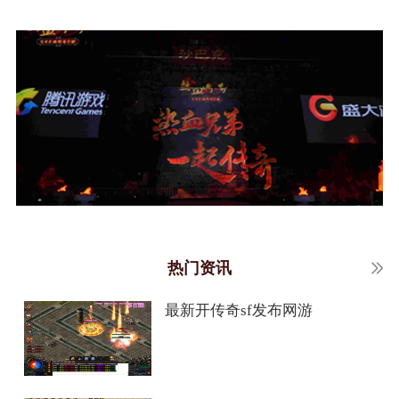
热门资讯
最新开传奇sf发布网游