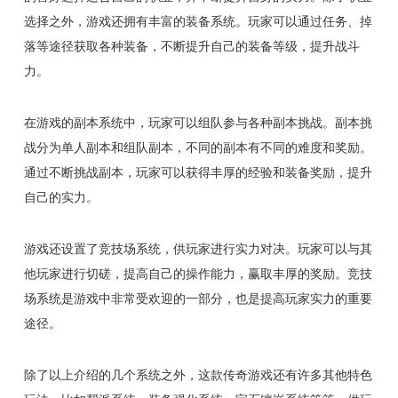
选择之外，游戏还拥有丰富的装备系统。玩家可以通过任务、掉
落等途径获取各种装备，不断提升自己的装备等级，提升战斗
力。
在游戏的副本系统中，玩家可以组队参与各种副本挑战。副本挑
战分为单人副本和组队副本，不同的副本有不同的难度和奖励。
通过不断挑战副本，玩家可以获得丰厚的经验和装备奖励，提升
自己的实力。
游戏还设置了竞技场系统，供玩家进行实力对决。玩家可以与其
他玩家进行切磋，提高自己的操作能力，赢取丰厚的奖励。竞技
场系统是游戏中非常受欢迎的一部分，也是提高玩家实力的重要
途径。
除了以上介绍的几个系统之外，这款传奇游戏还有许多其他特色