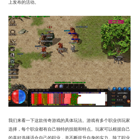
上发布的活动。
我们来看一下这款传奇游戏的具体玩法。游戏有多个职业供玩家
选择，每个职业都有自己独特的技能和特点。玩家可以根据自己
的喜好选择适合自己的职业，并不断提升自身的实力。除了职业