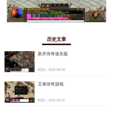
历史文章
新开传奇迷失版
时间：2026-08-08
王者传奇游戏
时间：2026-08-07