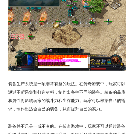
装备生产系统是一项非常有趣的玩法。在传奇游戏中，玩家可以
通过不断采集和打造材料，制作出各种不同的装备。装备的品质
和属性将影响玩家的战斗力和生存能力。玩家可以根据自己的需
求，制作出适合自己的装备，从而提升自己的实力。
装备并不只是一成不变的。在传奇游戏中，玩家还可以通过装备