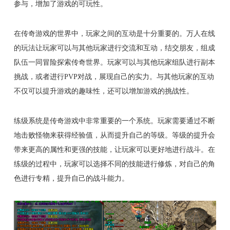
参与，增加了游戏的可玩性。
在传奇游戏的世界中，玩家之间的互动是十分重要的。万人在线
的玩法让玩家可以与其他玩家进行交流和互动，结交朋友，组成
队伍一同冒险探索传奇世界。玩家可以与其他玩家组队进行副本
挑战，或者进行PVP对战，展现自己的实力。与其他玩家的互动
不仅可以提升游戏的趣味性，还可以增加游戏的挑战性。
练级系统是传奇游戏中非常重要的一个系统。玩家需要通过不断
地击败怪物来获得经验值，从而提升自己的等级。等级的提升会
带来更高的属性和更强的技能，让玩家可以更好地进行战斗。在
练级的过程中，玩家可以选择不同的技能进行修炼，对自己的角
色进行专精，提升自己的战斗能力。