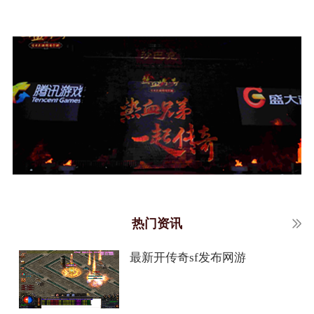
热门资讯
最新开传奇sf发布网游