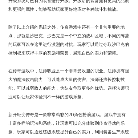
升级系统对已有的装备进行升级。升级后的装备拥有更高的品质
和更强的属性，能够帮助玩家更好地应对各种战斗和挑战。
除了以上介绍的系统之外，传奇游戏中还有一个非常重要的地
点，那就是沙巴克。沙巴克是一个中立的战斗区域，不同的阵营
的玩家可以在这里进行激烈的对抗。玩家可以通过夺取沙巴克的
控制权来获得丰厚的奖励和荣誉，展现自己的实力和荣耀。
在传奇游戏中，法师职业是一个非常受欢迎的职业。法师拥有强
大的魔法攻击能力，可以造成大量的伤害。法师还擅长控制技
能，可以减弱敌人的能力，为队友争取更多的优势。选择法师职
业可以让玩家体验到不一样的游戏乐趣。
新开轻变传奇是一款非常精彩的2D角色扮演游戏。游戏中拥有
丰富多样的玩法和系统，让玩家可以充分体验到传奇游戏的乐
趣。玩家可以通过练级系统提升自己的实力，利用装备生产系统