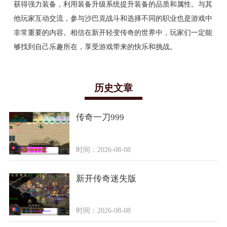
获得强力装备，利用装备升级系统提升装备的品质和属性。与其
他玩家互动交流，参与沙巴克战斗和选择不同的职业也是游戏中
非常重要的内容。相信在新开轻变传奇的世界中，玩家们一定能
够找到自己乐趣所在，享受游戏带来的快乐和挑战。
历史文章
传奇一刀999
时间：2026-08-08
新开传奇迷失版
时间：2026-08-08