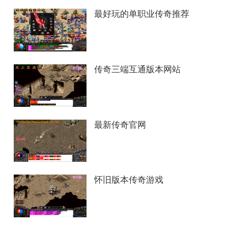
最好玩的单职业传奇推荐
传奇三端互通版本网站
最新传奇官网
怀旧版本传奇游戏