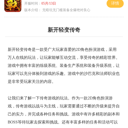
详情
开服时间：
05月/13日
版本介绍：
无暗坑无门槛装备全爆绝对良心
新开轻变传奇
新开轻变传奇是一款受广大玩家喜爱的2D角色扮演游戏，采用
万人在线的玩法，让玩家能够互动交流，享受传奇的精彩世界。
游戏中拥有丰富的练级系统、装备生产系统和装备升级系统，让
玩家可以充分体验到游戏的乐趣。游戏中的沙巴克和法师职业也
是非常受玩家关注的内容。
让我们来了解一下传奇游戏的玩法。作为一款2D角色扮演游
戏，传奇游戏以战斗为主线，玩家需要通过不断的升级来提升自
己的实力，并完成各种任务和挑战。游戏中有许多精彩的副本和
BOSS等待玩家去探索和挑战。还有丰富多样的任务和活动可以