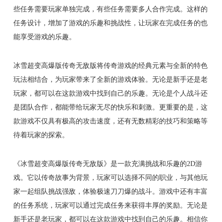
些任务需要玩家单独完成，有些任务需要多人合作完成。这样的
任务设计，增加了游戏的乐趣和挑战性，让玩家在完成任务的也
能享受游戏的乐趣。
冰雪超变高爆版传奇无敌版将传奇游戏的经典元素与全新的特色
玩法相结合，为玩家带来了全新的游戏体验。无论是新手还是老
玩家，都可以在这款游戏中找到自己的乐趣。无论是个人战斗还
是团队合作，都能带给玩家无尽的快乐和刺激。更重要的是，这
款游戏不仅具有极高的攻击速度，还有无数精彩的技巧和策略等
待着玩家的探索。
《冰雪超变高爆版传奇无敌版》是一款充满挑战和乐趣的2D游
戏。它以传奇故事为背景，玩家可以选择不同的职业，与其他玩
家一起组队挑战强敌，体验极速刀刀爆的战斗。游戏中还有丰富
的任务系统，玩家可以通过完成任务来获得丰厚的奖励。无论是
新手还是老玩家，都可以在这款游戏中找到自己的乐趣。相信你