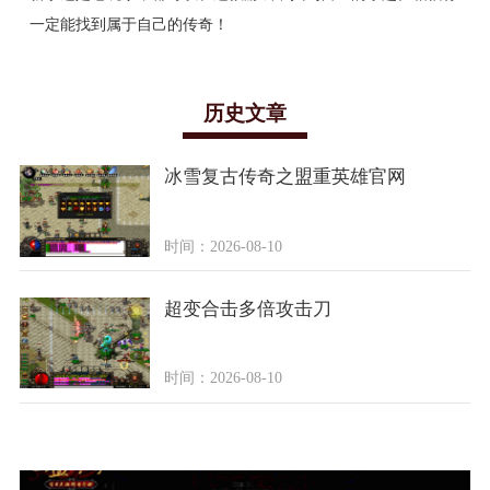
一定能找到属于自己的传奇！
历史文章
冰雪复古传奇之盟重英雄官网
时间：2026-08-10
超变合击多倍攻击刀
时间：2026-08-10