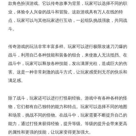
款角色扮演游戏。它以传奇故事为背景，玩家可以选择不同的职
业，体验令人兴奋的战斗和冒险。这款游戏具有万人在线的特
点，玩家可以与其他玩家进行互动，一起组队挑战强敌，共同战
斗。
传奇游戏的玩法非常丰富多样。玩家可以进行极限攻速刀刀爆的
战斗，利用自己各种技能和装备的组合，来使敌人无法抵挡。在
战斗中，玩家可以释放各种技能，发出满屏光柱，造成巨大的伤
害。这是一种非常刺激的战斗方式，让玩家感受到无尽的快乐和
满足感。
除了战斗，玩家还可以进行打怪刷经验。游戏中有各种各样的怪
物，它们都有自己独特的能力和特点。玩家可以选择不同的地图
和场景，挑战不同的怪物。在战斗中，玩家需要不断提升自己的
能力，通过打怪来获得经验，提升等级。等级的提升会带来更高
的属性和更强的技能，让玩家变得更加强大。