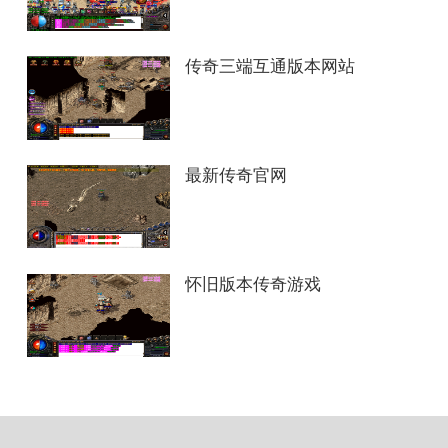
传奇三端互通版本网站
最新传奇官网
怀旧版本传奇游戏