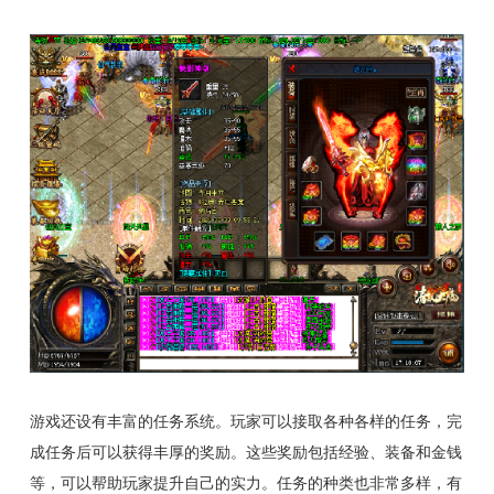
游戏还设有丰富的任务系统。玩家可以接取各种各样的任务，完
成任务后可以获得丰厚的奖励。这些奖励包括经验、装备和金钱
等，可以帮助玩家提升自己的实力。任务的种类也非常多样，有