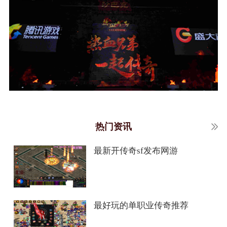
热门资讯
最新开传奇sf发布网游
最好玩的单职业传奇推荐