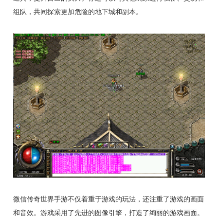
组队，共同探索更加危险的地下城和副本。
微信传奇世界手游不仅着重于游戏的玩法，还注重了游戏的画面
和音效。游戏采用了先进的图像引擎，打造了绚丽的游戏画面。