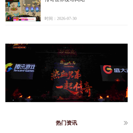
时间：2026-07-30
热门资讯