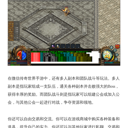
在微信传奇世界手游中，还有多人副本和团队战斗等玩法。多人
副本是指玩家组成一支队伍，通关各种副本并击败强大的Boss，
获得丰厚的奖励。而团队战斗则是指玩家可以组建公会或加入公
会，与其他公会一起进行对战，争夺资源和领地。
你还可以自由交易和交流。你可以在游戏商城中购买各种装备和
道具，提升自己的实力。你还可以与其他玩家进行私聊、交易和