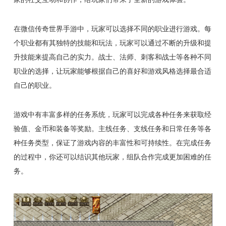
在微信传奇世界手游中，玩家可以选择不同的职业进行游戏。每
个职业都有其独特的技能和玩法，玩家可以通过不断的升级和提
升技能来提高自己的实力。战士、法师、刺客和战士等各种不同
职业的选择，让玩家能够根据自己的喜好和游戏风格选择最合适
自己的职业。
游戏中有丰富多样的任务系统，玩家可以完成各种任务来获取经
验值、金币和装备等奖励。主线任务、支线任务和日常任务等各
种任务类型，保证了游戏内容的丰富性和可持续性。在完成任务
的过程中，你还可以结识其他玩家，组队合作完成更加困难的任
务。