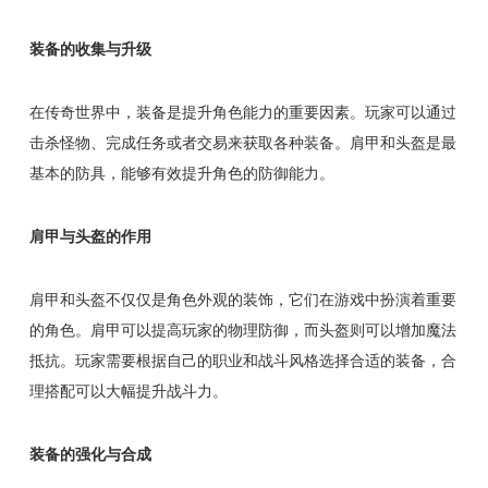
装备的收集与升级
在传奇世界中，装备是提升角色能力的重要因素。玩家可以通过
击杀怪物、完成任务或者交易来获取各种装备。肩甲和头盔是最
基本的防具，能够有效提升角色的防御能力。
肩甲与头盔的作用
肩甲和头盔不仅仅是角色外观的装饰，它们在游戏中扮演着重要
的角色。肩甲可以提高玩家的物理防御，而头盔则可以增加魔法
抵抗。玩家需要根据自己的职业和战斗风格选择合适的装备，合
理搭配可以大幅提升战斗力。
装备的强化与合成