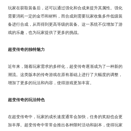
玩家在获取装备后，还可以通过强化和合成来提升其属性。强化
需要消耗一定的金币和材料，而合成则需要玩家收集多件低级装
备进行合成，从而得到更高等级的装备。这一系统不仅增加了游
戏的乐趣，也为玩家提供了更多的挑战。
超变传奇的独特魅力
近年来，随着玩家需求的多样化，超变传奇逐渐成为了一种新的
潮流。这类版本的传奇游戏在原有基础上进行了大幅度的调整，
增加了更多的玩法和内容，使得游戏更加丰富。
超变传奇的玩法特色
在超变传奇中，玩家的成长速度通常会加快，任务的奖励也会更
加丰厚。超变传奇中常常会推出各种限时活动和副本，使得玩家