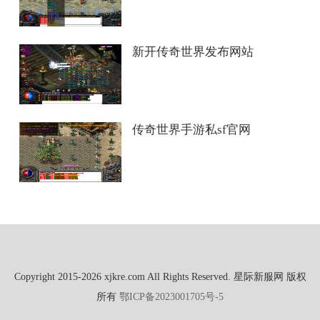
新开传奇世界发布网站
传奇世界手游私sf官网
Copyright 2015-2026 xjkre.com All Rights Reserved. 星际新服网 版权
所有
鄂ICP备2023001705号-5