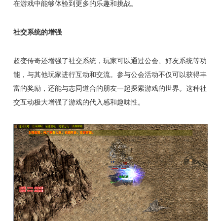
在游戏中能够体验到更多的乐趣和挑战。
社交系统的增强
超变传奇还增强了社交系统，玩家可以通过公会、好友系统等功
能，与其他玩家进行互动和交流。参与公会活动不仅可以获得丰
富的奖励，还能与志同道合的朋友一起探索游戏的世界。这种社
交互动极大增强了游戏的代入感和趣味性。