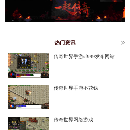
热门资讯
传奇世界手游sf999发布网站
传奇世界手游不花钱
传奇世界网络游戏