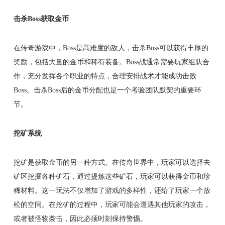
击杀Boss获取金币
在传奇游戏中，Boss是高难度的敌人，击杀Boss可以获得丰厚的
奖励，包括大量的金币和稀有装备。Boss战通常需要玩家组队合
作，充分发挥各个职业的特点，合理安排战术才能成功击败
Boss。击杀Boss后的金币分配也是一个考验团队默契的重要环
节。
挖矿系统
挖矿是获取金币的另一种方式。在传奇世界中，玩家可以选择去
矿区挖掘各种矿石，通过提炼这些矿石，玩家可以获得金币和珍
稀材料。这一玩法不仅增加了游戏的多样性，还给了玩家一个放
松的空间。在挖矿的过程中，玩家可能会遭遇其他玩家的攻击，
或者被怪物袭击，因此必须时刻保持警惕。