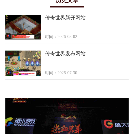
历史文章
传奇世界新开网站
时间：2026-08-02
传奇世界发布网站
时间：2026-07-30