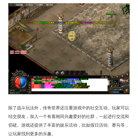
除了战斗玩法外，传奇世界还注重游戏中的社交互动。玩家可以
结交朋友，加入一个有着相同兴趣爱好的社群，一起进行交流和
切磋。游戏还提供了丰富的娱乐活动，比如假日活动、赛马等，
让玩家找到更多的乐趣。