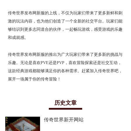
传奇世界发布网新服的上线，不仅为玩家们带来了更多新鲜和刺
激的玩法内容，也为他们创造了一个全新的社交平台。玩家们能
够结识到更多志同道合的伙伴，一起畅玩游戏，感受游戏的乐趣
和成就感。
传奇世界发布网新服的推出为广大玩家们带来了更多新的挑战与
乐趣。无论是喜欢PVE还是PVP，喜欢冒险探索还是社交互动，
这款经典游戏都能够满足你的各种需求。赶紧加入传奇世界吧，
展开一场属于你的传奇冒险！
历史文章
传奇世界新开网站