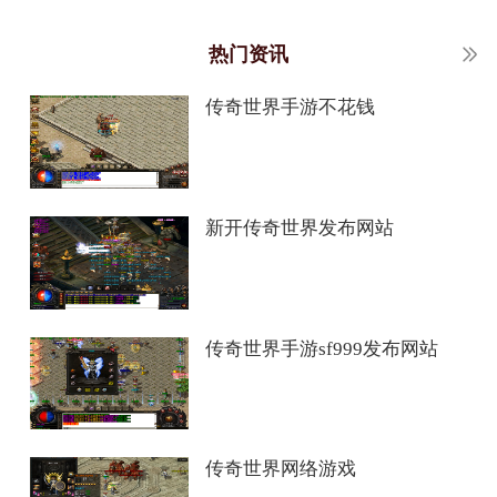
热门资讯
传奇世界手游不花钱
新开传奇世界发布网站
传奇世界手游sf999发布网站
传奇世界网络游戏