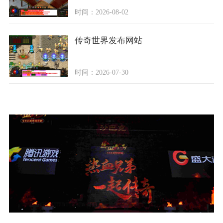
时间：2026-08-02
传奇世界发布网站
时间：2026-07-30