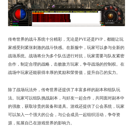
传奇世界的战斗系统十分精彩，无论是PVE还是PVP，都能让玩
家感受到紧张刺激的战斗快感。在新服中，玩家可以参与全新的
战场系统。战场将分为多个队伍进行对抗，玩家需要与队友紧密
合作，制定合理的战略，击败敌方玩家，争夺战场的控制权。在
战场中玩家还能获得丰厚的奖励和荣誉值，提升自己的实力。
除了战场玩法外，传奇世界还提供了丰富多样的副本和组队玩
法。玩家可以组队挑战副本，与好友一起合作，共同面对副本中
的强敌，获取珍贵的装备和道具。游戏还提供了公会系统，玩家
可以加入一个强大的公会，与公会成员一起组织活动，争夺资
源，拓展自己在游戏世界的影响力。