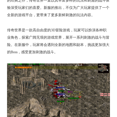
的经典之作，传奇世界一直以其丰富多样的玩法和刺激的战斗体
验深受玩家们的喜爱。新服的推出，不仅为广大玩家提供了一个
全新的游戏平台，更带来了更多新鲜刺激的玩法内容。
传奇世界是一款高自由度的3D冒险游戏，玩家可以扮演各种职
业角色，探索广阔无垠的游戏世界，展开一系列刺激的战斗与冒
险。在新服中，玩家将会遇到全新的地图和副本，挑战更加强大
的Boss，感受更加刺激的战斗。