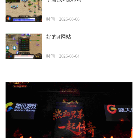
时间：2026-08-06
好的sf网站
时间：2026-08-04