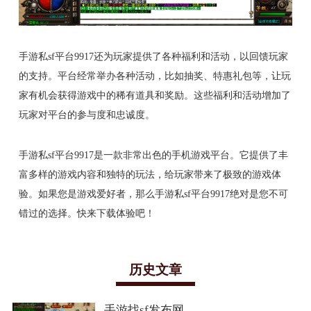
手游私sf平台9917还为玩家提供了各种福利和活动，以回馈玩家
的支持。平台经常举办各种活动，比如抽奖、特惠礼包等，让玩
家有机会获得游戏中的稀有道具和奖励。这些福利和活动增加了
玩家对平台的参与度和忠诚度。
手游私sf平台9917是一款非常出色的手机游戏平台。它提供了丰
富多样的游戏内容和独特的玩法，给玩家带来了极致的游戏体
验。如果您是游戏爱好者，那么手游私sf平台9917绝对是您不可
错过的选择。快来下载体验吧！
历史文章
手游找sf发布网