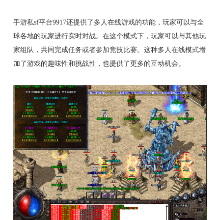
手游私sf平台9917还提供了多人在线游戏的功能，玩家可以与全
球各地的玩家进行实时对战。在这个模式下，玩家可以与其他玩
家组队，共同完成任务或者参加竞技比赛。这种多人在线模式增
加了游戏的趣味性和挑战性，也提供了更多的互动机会。