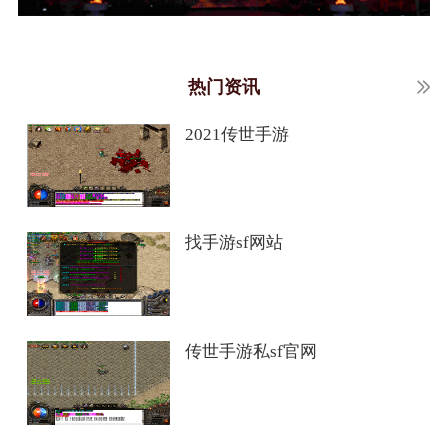
热门资讯
2021传世手游
找手游sf网站
传世手游私sf官网