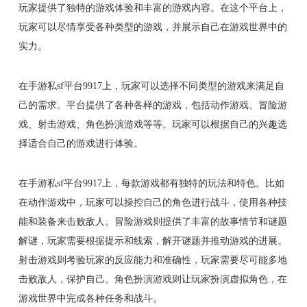
玩家提供了独特的游戏体验和丰富的游戏内容。在这个平台上，
玩家可以尽情享受各种类型的游戏，并展示自己在游戏世界中的
实力。
在手游私sf平台9917上，玩家可以选择不同类型的游戏来满足自
己的需求。平台提供了各种各样的游戏，包括动作游戏、冒险游
戏、射击游戏、角色扮演游戏等等。玩家可以根据自己的兴趣选
择适合自己的游戏进行体验。
在手游私sf平台9917上，每款游戏都有独特的玩法和特色。比如
在动作游戏中，玩家可以操控自己的角色进行战斗，使用各种技
能和装备来击败敌人。冒险游戏则提供了丰富的故事情节和谜题
解谜，玩家需要根据提示和线索，解开谜题并推动游戏的进展。
射击游戏则考验玩家的反应能力和准确性，玩家需要尽可能多地
击败敌人，保护自己。角色扮演游戏则让玩家扮演虚拟角色，在
游戏世界中完成各种任务和战斗。