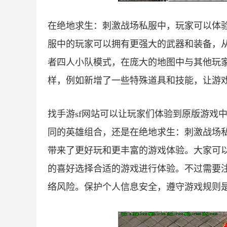
在绝地求生：刺激战场私服中，玩家可以体
服中的玩家可以拥有更强大的武器和装备，
者四人小队模式，在庞大的地图中与其他玩
样，例如新增了一些特殊道具和技能，让游
找手游sf网站可以让玩家们体验到原版游戏
同的英雄组合，还是在绝地求生：刺激战场
带来了更好玩和更丰富的游戏体验。大家可
的喜好选择合适的游戏进行体验。不过需要
络风险。保护个人信息安全，遵守游戏规则