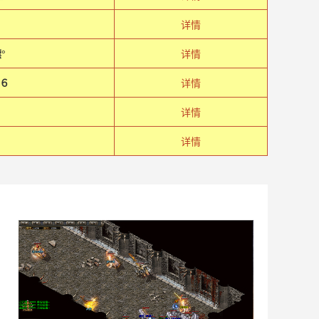
详情
°
详情
６
详情
详情
详情