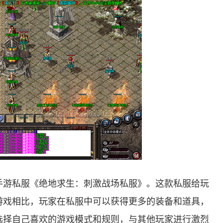
手游私服《绝地求生：刺激战场私服》。这款私服给玩
游戏相比，玩家在私服中可以获得更多的装备和道具，
选择自己喜欢的游戏模式和规则，与其他玩家进行激烈