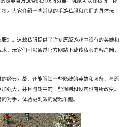
指的是非官方运营的游戏服务器，玩家可以在私服中体
面将为大家介绍一些常见的手游私服和它们的具体玩
私服》。这款私服提供了许多原版游戏中没有的英雄和
战术。玩家们可以通过官方网站下载该私服的客户端，
雄的经典对战，还能解锁一些隐藏的英雄和装备。与原
更加强大，并且游戏中的一些规则和设定也有所改变。
度的对手，体验更刺激的游戏乐趣。