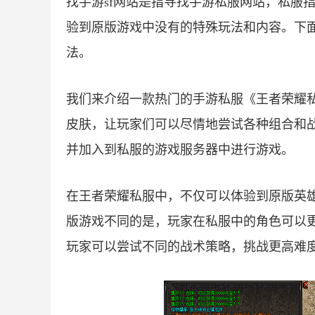
找手游sf网站是指寻找手游私服网站，私服
验到原版游戏中没有的特殊玩法和内容。下
法。
我们来介绍一款热门的手游私服《王者荣耀
皮肤，让玩家们可以尽情地尝试各种组合和
并加入到私服的游戏服务器中进行游戏。
在王者荣耀私服中，不仅可以体验到原版英
版游戏不同的是，玩家在私服中的角色可以
玩家可以尝试不同的战术策略，挑战更高难