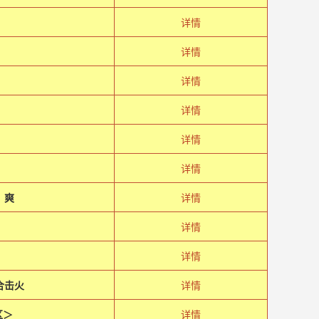
详情
详情
详情
详情
详情
详情
）爽
详情
详情
详情
合击火
详情
区＞
详情