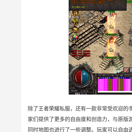
除了王者荣耀私服，还有一款非常受欢迎的
家们提供了更多的自由度和创造力，与原版
同时地图也进行了一些调整。玩家可以自由