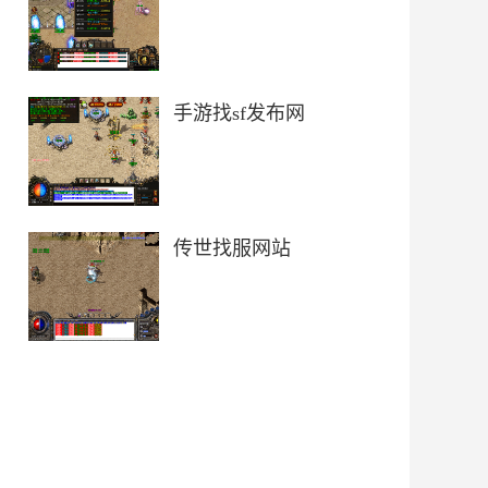
手游找sf发布网
传世找服网站