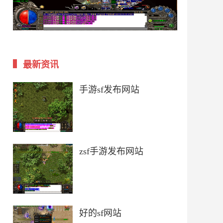
最新资讯
手游sf发布网站
zsf手游发布网站
好的sf网站