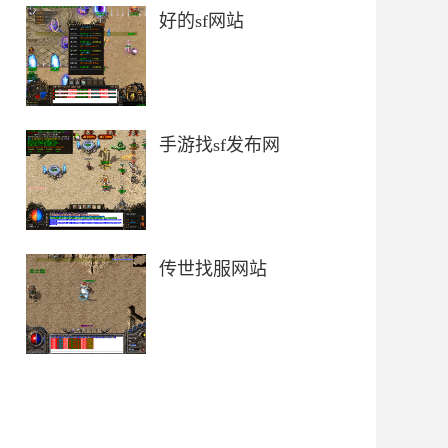
好的sf网站
手游找sf发布网
传世找服网站