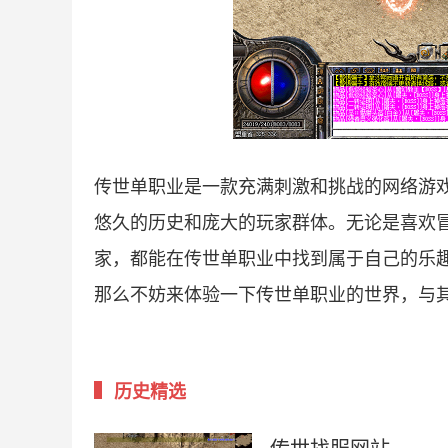
传世单职业是一款充满刺激和挑战的网络游
悠久的历史和庞大的玩家群体。无论是喜欢
家，都能在传世单职业中找到属于自己的乐
那么不妨来体验一下传世单职业的世界，与
历史精选