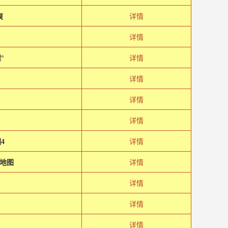
爽
详情
详情
°
详情
详情
详情
详情
4
详情
地图
详情
详情
详情
详情