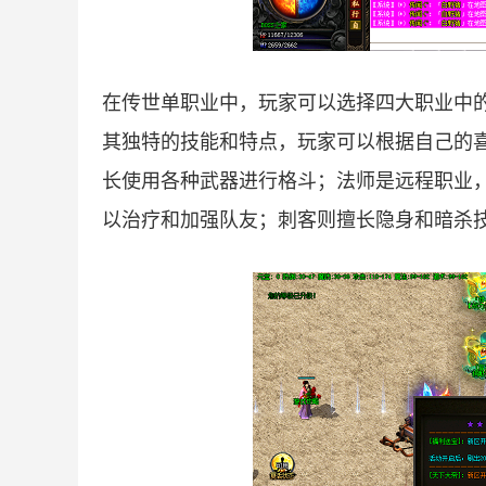
在传世单职业中，玩家可以选择四大职业中
其独特的技能和特点，玩家可以根据自己的
长使用各种武器进行格斗；法师是远程职业
以治疗和加强队友；刺客则擅长隐身和暗杀