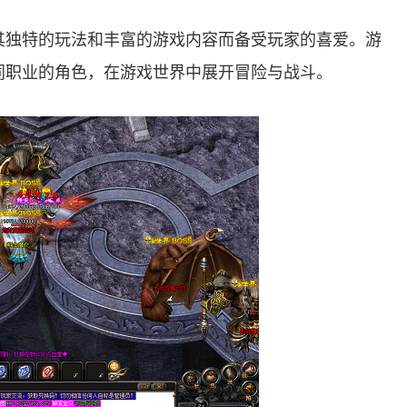
其独特的玩法和丰富的游戏内容而备受玩家的喜爱。游
同职业的角色，在游戏世界中展开冒险与战斗。