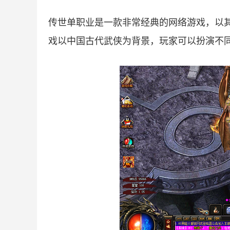
传世单职业是一款非常经典的网络游戏，以
戏以中国古代武侠为背景，玩家可以扮演不