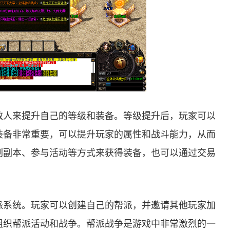
敌人来提升自己的等级和装备。等级提升后，玩家可以
装备非常重要，可以提升玩家的属性和战斗能力，从而
刷副本、参与活动等方式来获得装备，也可以通过交易
派系统。玩家可以创建自己的帮派，并邀请其他玩家加
组织帮派活动和战争。帮派战争是游戏中非常激烈的一