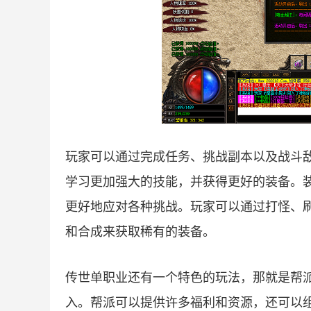
玩家可以通过完成任务、挑战副本以及战斗
学习更加强大的技能，并获得更好的装备。
更好地应对各种挑战。玩家可以通过打怪、
和合成来获取稀有的装备。
传世单职业还有一个特色的玩法，那就是帮
入。帮派可以提供许多福利和资源，还可以