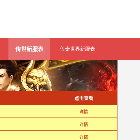
传世新服表
传奇世界新服表
点击查看
详情
详情
详情