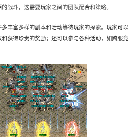
源的战斗，这需要玩家之间的团队配合和策略。
许多丰富多样的副本和活动等待玩家的探索。玩家可以
敌和获得珍贵的奖励；还可以参与各种活动，如跨服竞