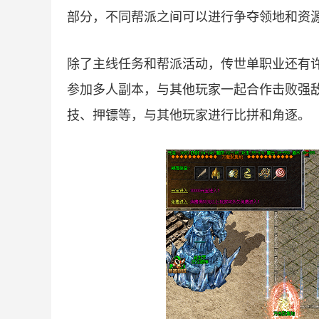
部分，不同帮派之间可以进行争夺领地和资
除了主线任务和帮派活动，传世单职业还有
参加多人副本，与其他玩家一起合作击败强
技、押镖等，与其他玩家进行比拼和角逐。