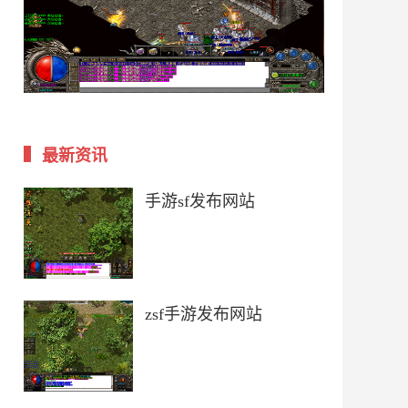
最新资讯
手游sf发布网站
zsf手游发布网站