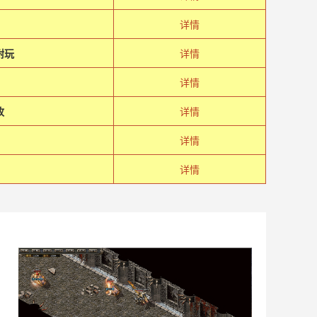
详情
耐玩
详情
详情
故
详情
详情
详情