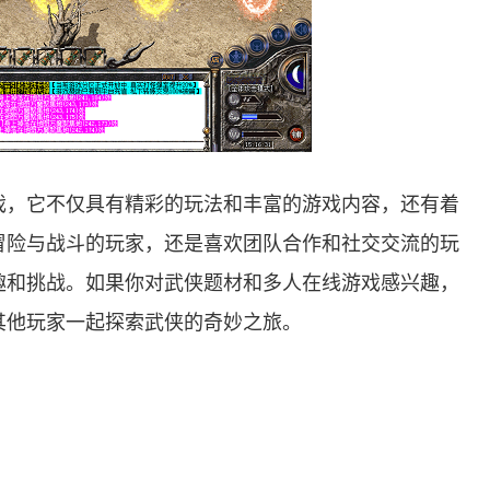
戏，它不仅具有精彩的玩法和丰富的游戏内容，还有着
冒险与战斗的玩家，还是喜欢团队合作和社交交流的玩
趣和挑战。如果你对武侠题材和多人在线游戏感兴趣，
其他玩家一起探索武侠的奇妙之旅。