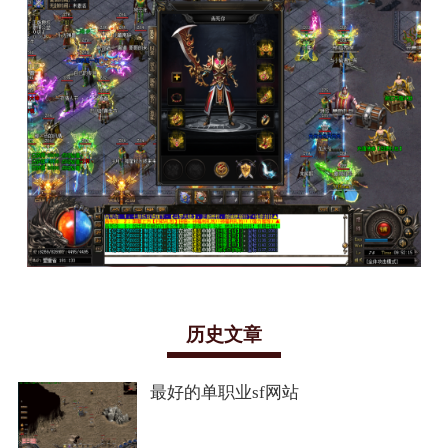
历史文章
最好的单职业sf网站