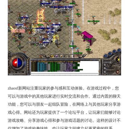
zhaosf新网站注重玩家的参与感和互动体验。在游戏过程中，您
可以与游戏中的其他玩家进行实时交流和合作。通过内置的聊天
功能，您可以与朋友一起组队冒险，在网络上与其他玩家分享游
戏心得。网站还为玩家提供了一个论坛平台，让玩家们能够讨论
游戏攻略、分享游戏心得和参与游戏话题的讨论。这样的设计不
仅增加了游戏的趣味性，也让玩家之间建立起更紧密的联系。