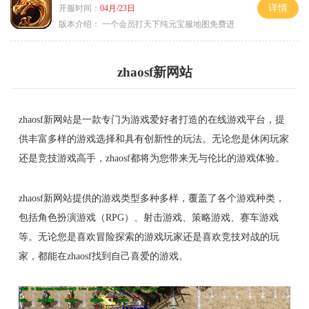
详情
开服时间：
04月/23日
版本介绍：
一个会员打天下纯元宝服地图免费进
zhaosf新网站
zhaosf新网站是一款专门为游戏爱好者打造的在线游戏平台，提
供丰富多样的游戏选择和具有创新性的玩法。无论您是休闲玩家
还是竞技游戏高手，zhaosf都将为您带来无与伦比的游戏体验。
zhaosf新网站提供的游戏类型多种多样，覆盖了各个游戏种类，
包括角色扮演游戏（RPG）、射击游戏、策略游戏、赛车游戏
等。无论您是喜欢冒险探索的游戏玩家还是喜欢竞技对战的玩
家，都能在zhaosf找到自己喜爱的游戏。