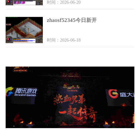
时间：2026-06-20
zhaosf52345今日新开
时间：2026-06-18