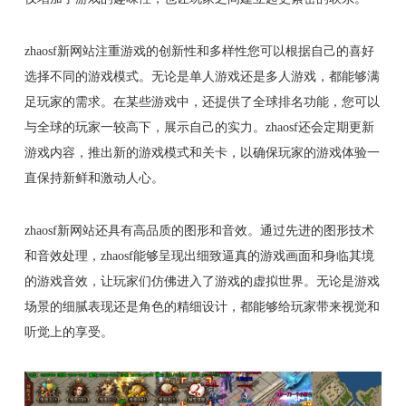
zhaosf新网站注重游戏的创新性和多样性您可以根据自己的喜好
选择不同的游戏模式。无论是单人游戏还是多人游戏，都能够满
足玩家的需求。在某些游戏中，还提供了全球排名功能，您可以
与全球的玩家一较高下，展示自己的实力。zhaosf还会定期更新
游戏内容，推出新的游戏模式和关卡，以确保玩家的游戏体验一
直保持新鲜和激动人心。
zhaosf新网站还具有高品质的图形和音效。通过先进的图形技术
和音效处理，zhaosf能够呈现出细致逼真的游戏画面和身临其境
的游戏音效，让玩家们仿佛进入了游戏的虚拟世界。无论是游戏
场景的细腻表现还是角色的精细设计，都能够给玩家带来视觉和
听觉上的享受。