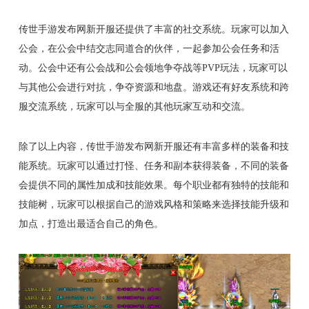
传世手游发布网新开服还提供了丰富的社交系统。玩家可以加入
公会，在公会中结交志同道合的伙伴，一起参加公会任务和活
动。公会中还有公会战和公会领地争夺战等PVP玩法，玩家可以
与其他公会进行对抗，争夺资源和地盘。游戏还有好友系统和跨
服交流系统，玩家可以与全服的其他玩家互动和交流。
除了以上内容，传世手游发布网新开服还有丰富多样的装备和技
能系统。玩家可以通过打怪、任务和副本获得装备，不同的装备
会提供不同的属性加成和技能效果。每个职业都有独特的技能和
技能树，玩家可以根据自己的游戏风格和策略来选择技能升级和
加点，打造出最适合自己的角色。