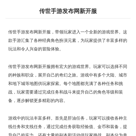
传世手游发布网新开服
传世手游发布网新开服，带领玩家进入一个全新的游戏世界。这
款手游汇集了各种经典角色扮演元素，为玩家提供了丰富多样的
玩法和令人兴奋的冒险体验。
传世手游发布网新开服拥有宏大的游戏世界。玩家可以选择不同
的种族和职业，展开自己的奇幻之旅。游戏中有多个大陆、城市
和地下城等地图供玩家探索。每个地图都充满了各种任务和挑
战，玩家需要通过完成任务和战斗来提升自己的角色等级和装
备，逐步解锁更多精彩的内容。
游戏中的玩法丰富多样。首先是肝油任务，玩家可以接收各种主
线任务和支线任务，通过完成任务获取经验值、金币和装备，提
升自己的实力。还有大量的副本和活动供玩家挑战。副本分为单