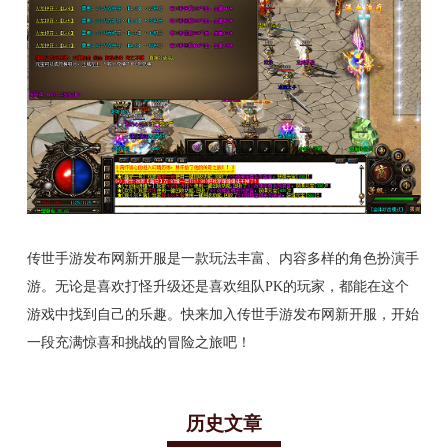
传世手游发布网新开服是一款玩法丰富、内容多样的角色扮演手
游。无论是喜欢打怪升级还是喜欢组队PK的玩家，都能在这个
游戏中找到自己的乐趣。快来加入传世手游发布网新开服，开始
一段充满惊喜和挑战的冒险之旅吧！
历史文章