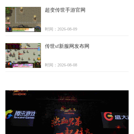
超变传世手游官网
时间：2026-08-09
传世sf新服网发布网
时间：2026-08-08