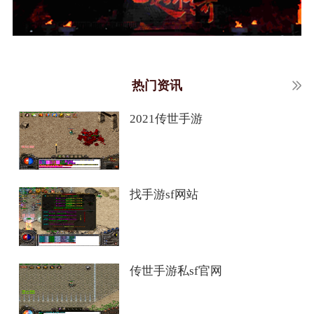
热门资讯
2021传世手游
找手游sf网站
传世手游私sf官网