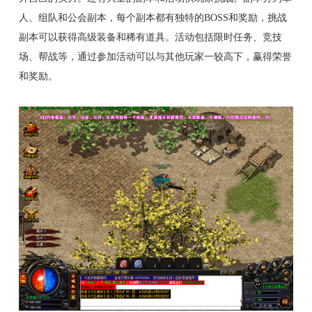
人、组队和公会副本，每个副本都有独特的BOSS和奖励，挑战
副本可以获得高级装备和稀有道具。活动包括限时任务、竞技
场、帮战等，通过参加活动可以与其他玩家一较高下，赢得荣誉
和奖励。