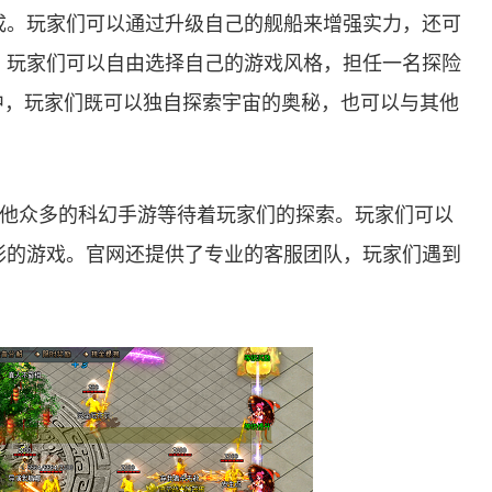
成。玩家们可以通过升级自己的舰船来增强实力，还可
。玩家们可以自由选择自己的游戏风格，担任一名探险
中，玩家们既可以独自探索宇宙的奥秘，也可以与其他
有其他众多的科幻手游等待着玩家们的探索。玩家们可以
彩的游戏。官网还提供了专业的客服团队，玩家们遇到