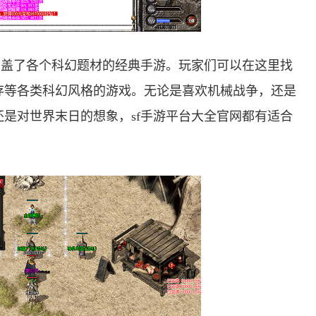
涵盖了各个科幻题材的经典手游。玩家们可以在这里找
存等各类科幻风格的游戏。无论是喜欢机械战争，还是
是对世界末日的想象，sf手游平台大全官网都有适合