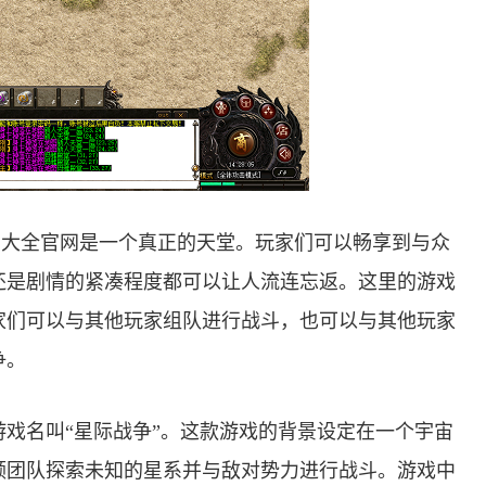
台大全官网是一个真正的天堂。玩家们可以畅享到与众
还是剧情的紧凑程度都可以让人流连忘返。这里的游戏
家们可以与其他玩家组队进行战斗，也可以与其他玩家
争。
戏名叫“星际战争”。这款游戏的背景设定在一个宇宙
领团队探索未知的星系并与敌对势力进行战斗。游戏中