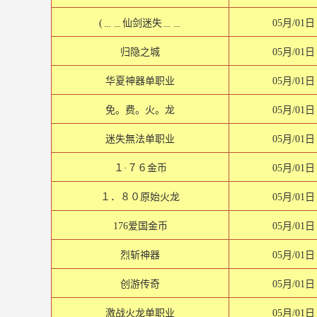
(﹍﹍仙剑迷失﹍﹍
05月/01日
归隐之城
05月/01日
华夏神器单职业
05月/01日
免。费。火。龙
05月/01日
迷失無法单职业
05月/01日
１·７６金币
05月/01日
１．８０原始火龙
05月/01日
176爱国金币
05月/01日
烈斩神器
05月/01日
创游传奇
05月/01日
激战火龙单职业
05月/01日