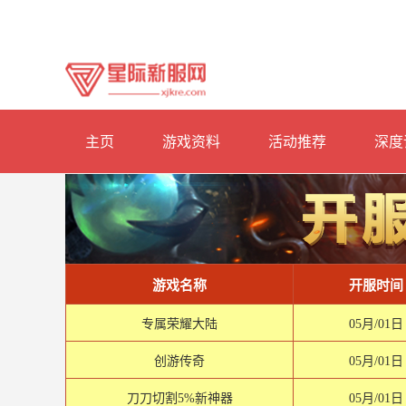
主页
游戏资料
活动推荐
深度
游戏名称
开服时间
专属荣耀大陆
05月/01日
创游传奇
05月/01日
刀刀切割5%新神器
05月/01日