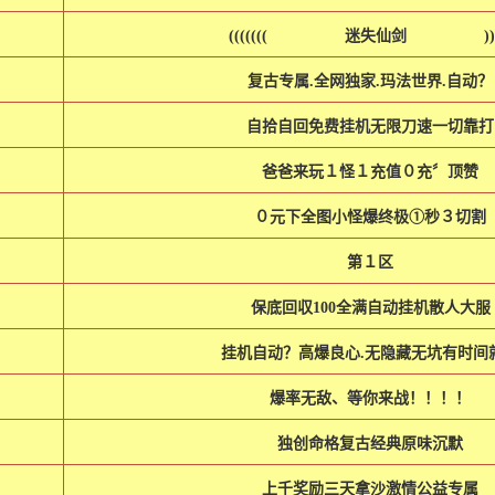
((((((( 迷失仙剑 )))
复古专属.全网独家.玛法世界.自动？
自拾自回免费挂机无限刀速一切靠打
爸爸来玩１怪１充值０充〞顶赞
０元下全图小怪爆终极①秒３切割
第１区
保底回収100全满自动挂机散人大服
挂机自动？高爆良心.无隐藏无坑有时间
爆率无敌、等你来战！！！！
独创命格复古经典原味沉默
上千奖励三天拿沙激情公益专属