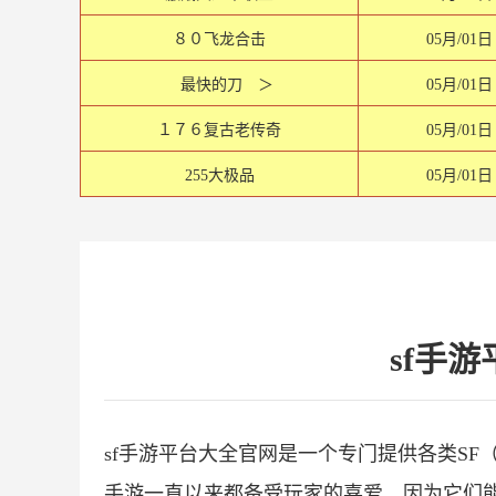
８０飞龙合击
05月/01日
最快的刀 ＞
05月/01日
１７６复古老传奇
05月/01日
255大极品
05月/01日
sf手
sf手游平台大全官网是一个专门提供各类SF（Sc
手游一直以来都备受玩家的喜爱，因为它们