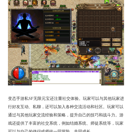
变态手游私SF无限元宝还注重社交体验。玩家可以与其他玩家进
行好友互动、私聊，还可以加入各种交流活动和社区。玩家可以
通过与其他玩家交流经验和策略，提升自己的技巧和战斗力。游
戏还提供了丰富的社交系统，例如结婚系统、师徒系统等，玩家
可以与自己的伴侣或师徒一同冒险，共同成长。