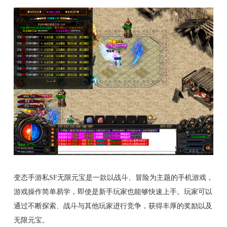
变态手游私SF无限元宝是一款以战斗、冒险为主题的手机游戏，
游戏操作简单易学，即使是新手玩家也能够快速上手。玩家可以
通过不断探索、战斗与其他玩家进行竞争，获得丰厚的奖励以及
无限元宝。