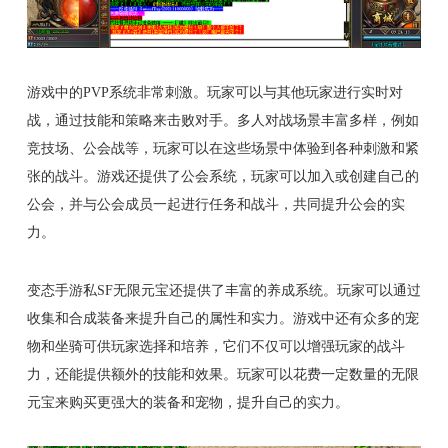
游戏中的PVP系统非常刺激。玩家可以与其他玩家进行实时对
战，通过技能和策略来击败对手。多人对战场景丰富多样，例如
竞技场、公会战等，玩家可以在这些场景中体验到各种刺激和紧
张的战斗。游戏还提供了公会系统，玩家可以加入或创建自己的
公会，并与公会成员一起进行任务和战斗，共同提升公会的实
力。
变态手游私SF无限元宝还提供了丰富的养成系统。玩家可以通过
收集和合成装备来提升自己的属性和实力。游戏中还有众多的宠
物和坐骑可供玩家选择和培养，它们不仅可以增强玩家的战斗
力，还能提供额外的技能和效果。玩家可以花费一定数量的无限
元宝来购买更强大的装备和宠物，提升自己的实力。