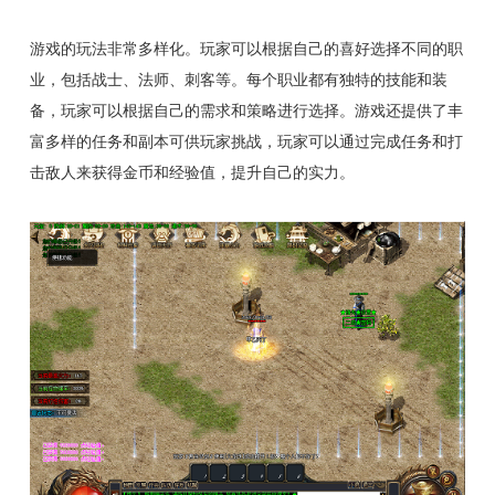
游戏的玩法非常多样化。玩家可以根据自己的喜好选择不同的职
业，包括战士、法师、刺客等。每个职业都有独特的技能和装
备，玩家可以根据自己的需求和策略进行选择。游戏还提供了丰
富多样的任务和副本可供玩家挑战，玩家可以通过完成任务和打
击敌人来获得金币和经验值，提升自己的实力。