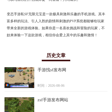
变态手游私SF无限元宝是一款极具刺激和乐趣的手机游戏。其丰
富多样的玩法、引人入胜的剧情和刺激的PVP系统都能够给玩家
带来全新的游戏体验。如果你是一名喜欢挑战和冒险的玩家，不
妨来体验一下这款游戏，相信你会爱上其中的乐趣和激情！
历史文章
手游找sf发布网
时间：2026-08-06
zsf手游发布网站