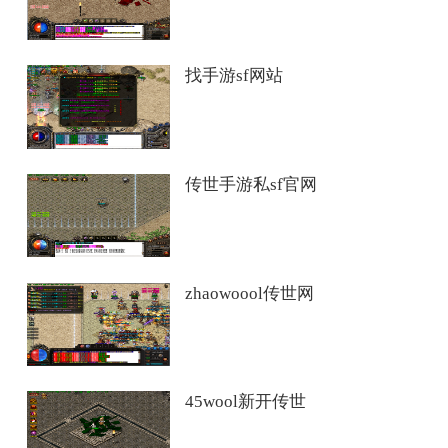
找手游sf网站
传世手游私sf官网
zhaowoool传世网
45wool新开传世