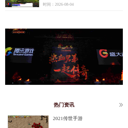
时间：2026-08-04
热门资讯
2021传世手游