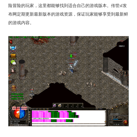
险冒险的玩家，这里都能够找到适合自己的游戏版本。传世sf发
布网定期更新最新版本的游戏资源，保证玩家能够享受到最新鲜
的游戏内容。