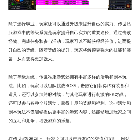
除了选择职业，玩家还可以通过升级来提升自己的实力。传世私
服游戏中的等级系统是玩家提升自己实力的重要途径。通过击败
怪物、完成任务和参与活动，玩家可以不断获得经验值，进而提
升自己的等级。随着等级的提升，玩家将解锁更强大的技能和装
备，从而变得更加强大。
除了等级系统，传世私服游戏还拥有丰富多样的活动和副本玩
法。比如，玩家可以组队挑战BOSS，击败它们获得稀有装备和
道具；还可以参加跨服对战，与其他玩家进行刺激的PK对战；
还可以参与各种全服活动，获得丰厚的奖励和福利。这些活动和
副本玩法不仅能够提供更丰富的游戏内容，还能够增加玩家之间
的互动和竞争，增强游戏的乐趣。
在传世sf发布网上，玩家之间可以进行友好的交流和互动。网站