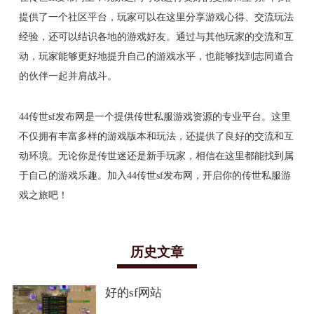
提供了一个社区平台，玩家可以在这里分享游戏心得、交流玩法
经验，还可以结识各地的游戏好友。通过与其他玩家的交流和互
动，玩家能够更好地提升自己的游戏水平，也能够找到志同道合
的伙伴一起并肩战斗。
44传世sf发布网是一个提供传世私服游戏资源的专业平台。这里
不仅拥有丰富多样的游戏版本和玩法，还提供了良好的交流和互
动环境。无论你是传世迷还是新手玩家，相信在这里都能找到属
于自己的游戏乐趣。加入44传世sf发布网，开启你的传世私服游
戏之旅吧！
历史文章
好的sf网站