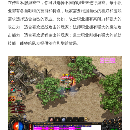
在传世私服游戏中，你可以选择不同的职业来进行游戏。每个职
业都有各自独特的技能和特点，玩家需要根据自己的喜好和游戏
需求选择适合自己的职业。比如，战士职业拥有高耐力和强大的
攻击力，适合喜欢近战攻击的玩家；法师职业拥有强大的魔法攻
击能力，适合喜欢远程输出的玩家；道士职业则拥有强大的辅助
技能，能够给队友提供治疗和增益效果。