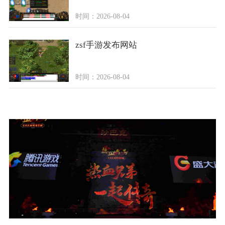
时间：2026-08-04
zsf手游发布网站
时间：2026-08-04