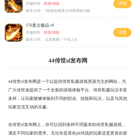
详情
开服时间：
05月/10日
版本介绍：
1独创命格复古经典原味沉默
176复古极品+8
详情
开服时间：
05月/10日
版本介绍：
点进来看一下会上头
44传世sf发布网
44传世sf发布网是一个以提供传世私服游戏资源为主的网站，为
广大传世迷提供了一个全新的游戏体验平台。传世私服玩法丰富
多样，让玩家能够体验到不同的职业、技能和玩法，以及与其他
玩家交流互动的乐趣。
在传世sf发布网上，你可以找到各种不同版本的传世私服游戏，
满足不同玩家的需求。无论你是喜欢pk对战的玩家还是更喜欢探