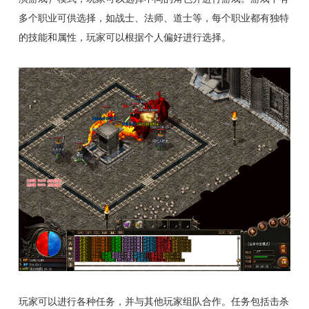
多个职业可供选择，如战士、法师、道士等，每个职业都有独特
的技能和属性，玩家可以根据个人偏好进行选择。
玩家可以进行各种任务，并与其他玩家组队合作。任务包括击杀