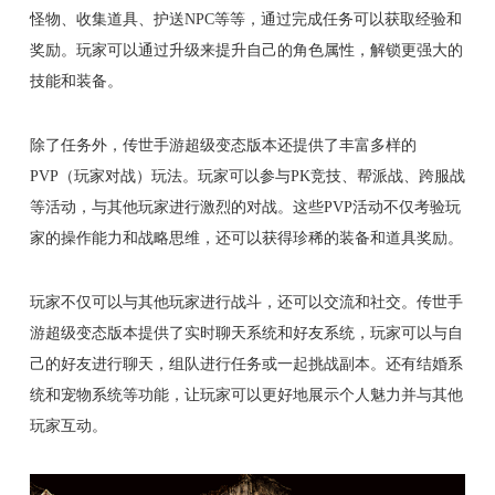
怪物、收集道具、护送NPC等等，通过完成任务可以获取经验和
奖励。玩家可以通过升级来提升自己的角色属性，解锁更强大的
技能和装备。
除了任务外，传世手游超级变态版本还提供了丰富多样的
PVP（玩家对战）玩法。玩家可以参与PK竞技、帮派战、跨服战
等活动，与其他玩家进行激烈的对战。这些PVP活动不仅考验玩
家的操作能力和战略思维，还可以获得珍稀的装备和道具奖励。
玩家不仅可以与其他玩家进行战斗，还可以交流和社交。传世手
游超级变态版本提供了实时聊天系统和好友系统，玩家可以与自
己的好友进行聊天，组队进行任务或一起挑战副本。还有结婚系
统和宠物系统等功能，让玩家可以更好地展示个人魅力并与其他
玩家互动。