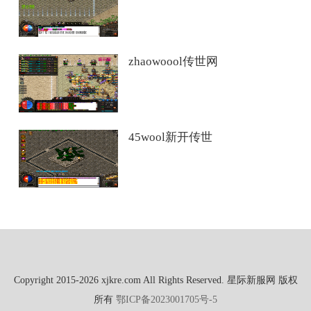
zhaowoool传世网
45wool新开传世
Copyright 2015-2026 xjkre.com All Rights Reserved. 星际新服网 版权
所有
鄂ICP备2023001705号-5