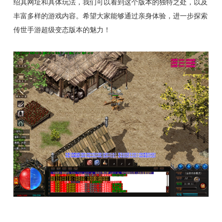
绍其网址和具体玩法，我们可以看到这个版本的独特之处，以及
丰富多样的游戏内容。希望大家能够通过亲身体验，进一步探索
传世手游超级变态版本的魅力！