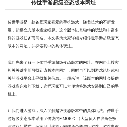
传世手游超级变态版本网址
传世手游是一款备受玩家喜爱的手机游戏，随着技术的不断发
展，超级变态版本迅速崛起。这个版本以其独特的玩法和丰富多
样的游戏任务而闻名。本文将为大家详细介绍传世手游超级变态
版本的网址，并探索其中的具体玩法。
我们先来了解一下传世手游超级变态版本的网址。在网络上搜索
相关关键字即可找到该版本的网址，同时也可以到游戏论坛或相
关的游戏平台上寻找相关信息。一般来说，该版本的网址会提供
游戏客户端的下载，这样玩家可以方便地将游戏安装到自己的手
机上。
让我们进入游戏，深入了解超级变态版本中的具体玩法。传世手
游超级变态版本采用了传统的MMORPG（大型多人在线角色扮
演游戏）模式，玩家可以选择不同的角色并进行游戏。游戏中有