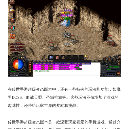
在传世手游超级变态版本中，还有一些特殊的玩法和功能，如魔
界BOSS、血战天盟、圣域抢旗等。这些玩法不仅增加了游戏的
趣味性，还带给玩家丰厚的奖励和挑战。
传世手游超级变态版本是一款深受玩家喜爱的手机游戏。通过介