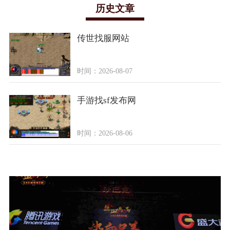
历史文章
传世找服网站
时间：2026-08-07
手游找sf发布网
时间：2026-08-06