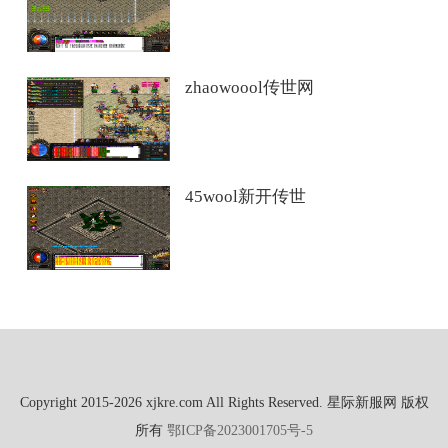
zhaowoool传世网
45wool新开传世
Copyright 2015-2026 xjkre.com All Rights Reserved. 星际新服网 版权
所有
鄂ICP备2023001705号-5