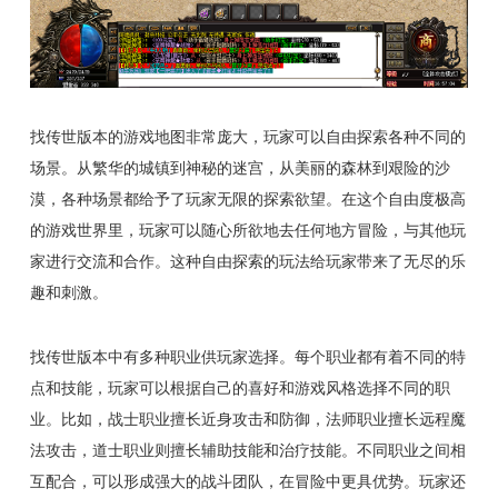
找传世版本的游戏地图非常庞大，玩家可以自由探索各种不同的
场景。从繁华的城镇到神秘的迷宫，从美丽的森林到艰险的沙
漠，各种场景都给予了玩家无限的探索欲望。在这个自由度极高
的游戏世界里，玩家可以随心所欲地去任何地方冒险，与其他玩
家进行交流和合作。这种自由探索的玩法给玩家带来了无尽的乐
趣和刺激。
找传世版本中有多种职业供玩家选择。每个职业都有着不同的特
点和技能，玩家可以根据自己的喜好和游戏风格选择不同的职
业。比如，战士职业擅长近身攻击和防御，法师职业擅长远程魔
法攻击，道士职业则擅长辅助技能和治疗技能。不同职业之间相
互配合，可以形成强大的战斗团队，在冒险中更具优势。玩家还