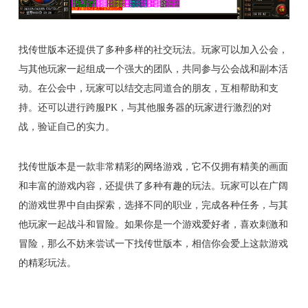
找传世版本还提供了多种多样的社交玩法。玩家可以加入公会，
与其他玩家一起组成一个强大的团队，共同参与公会战和副本活
动。在公会中，玩家可以结交志同道合的朋友，互相帮助和支
持。还可以进行跨服PK，与其他服务器的玩家进行激烈的对
战，验证自己的实力。
找传世版本是一款非常精彩的网络游戏，它不仅拥有精美的画面
和丰富的游戏内容，还提供了多种有趣的玩法。玩家可以在广阔
的游戏世界中自由探索，选择不同的职业，完成各种任务，与其
他玩家一起战斗和冒险。如果你是一个游戏爱好者，喜欢刺激和
冒险，那么不妨来尝试一下找传世版本，相信你会爱上这款游戏
的精彩玩法。