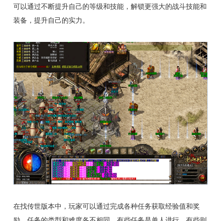
可以通过不断提升自己的等级和技能，解锁更强大的战斗技能和
装备，提升自己的实力。
在找传世版本中，玩家可以通过完成各种任务获取经验值和奖
励。任务的类型和难度各不相同，有些任务是单人进行，有些则