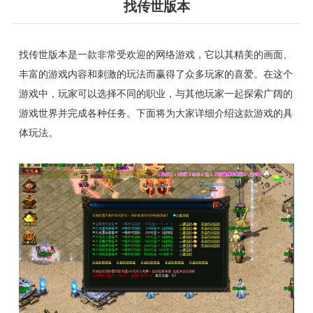
找传世版本
找传世版本是一款非常受欢迎的网络游戏，它以其精美的画面、
丰富的游戏内容和刺激的玩法而赢得了众多玩家的喜爱。在这个
游戏中，玩家可以选择不同的职业，与其他玩家一起探索广阔的
游戏世界并完成各种任务。下面将为大家详细介绍这款游戏的具
体玩法。