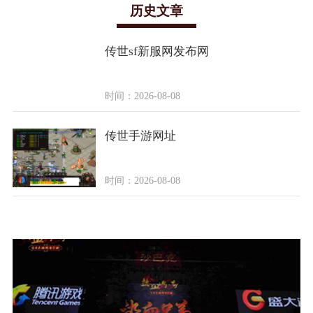
历史文章
传世sf新服网发布网
时间：2026-08-08
传世手游网址
时间：2026-08-08