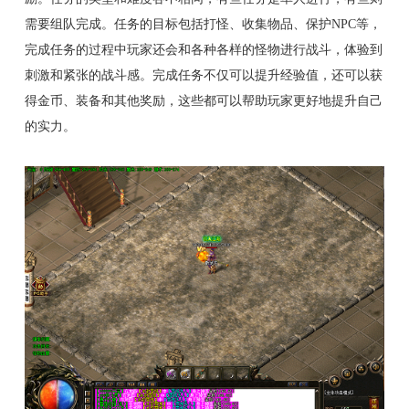
需要组队完成。任务的目标包括打怪、收集物品、保护NPC等，
完成任务的过程中玩家还会和各种各样的怪物进行战斗，体验到
刺激和紧张的战斗感。完成任务不仅可以提升经验值，还可以获
得金币、装备和其他奖励，这些都可以帮助玩家更好地提升自己
的实力。