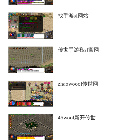
找手游sf网站
传世手游私sf官网
zhaowoool传世网
45wool新开传世