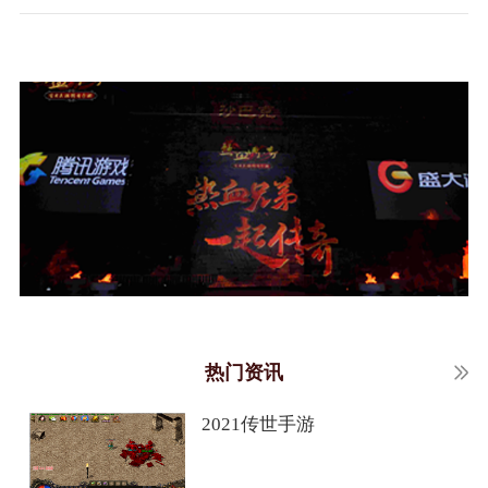
热门资讯
2021传世手游