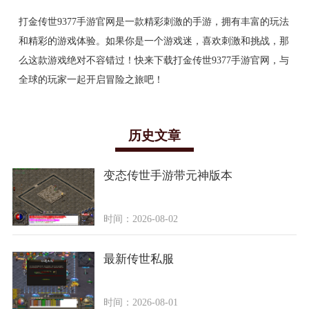
打金传世9377手游官网是一款精彩刺激的手游，拥有丰富的玩法
和精彩的游戏体验。如果你是一个游戏迷，喜欢刺激和挑战，那
么这款游戏绝对不容错过！快来下载打金传世9377手游官网，与
全球的玩家一起开启冒险之旅吧！
历史文章
变态传世手游带元神版本
时间：2026-08-02
最新传世私服
时间：2026-08-01