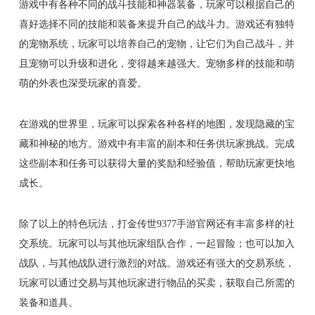
游戏中有各种不同的战斗技能和神器装备，玩家可以根据自己的
喜好选择不同的技能和装备来提升自己的战斗力。游戏还有独特
的宠物系统，玩家可以培养自己的宠物，让它们为自己战斗，并
且宠物可以升级和进化，变得越来越强大。宠物多样的技能和萌
萌的外表也深受玩家的喜爱。
在游戏的世界里，玩家可以探索各种各样的地图，发现隐藏的宝
藏和神秘的地方。游戏中有丰富的副本和任务供玩家挑战。完成
这些副本和任务可以获得大量的奖励和经验值，帮助玩家更快地
成长。
除了以上的特色玩法，打金传世9377手游官网还有丰富多样的社
交系统。玩家可以与其他玩家组队合作，一起冒险；也可以加入
战队，与其他战队进行激烈的对战。游戏还有强大的交易系统，
玩家可以通过交易与其他玩家进行物品的买卖，获取自己所需的
装备和道具。