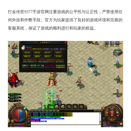
打金传世9377手游官网注重游戏的公平性与公正性，严禁使用任
何外挂和作弊手段。官方为玩家提供了良好的游戏环境和完善的
客服系统，保证了游戏的顺利进行和玩家的权益。