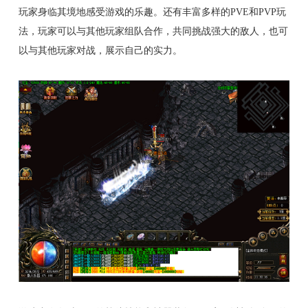
玩家身临其境地感受游戏的乐趣。还有丰富多样的PVE和PVP玩
法，玩家可以与其他玩家组队合作，共同挑战强大的敌人，也可
以与其他玩家对战，展示自己的实力。