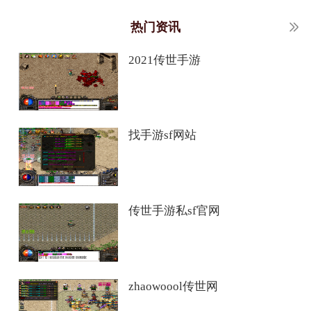
热门资讯
2021传世手游
找手游sf网站
传世手游私sf官网
zhaowoool传世网