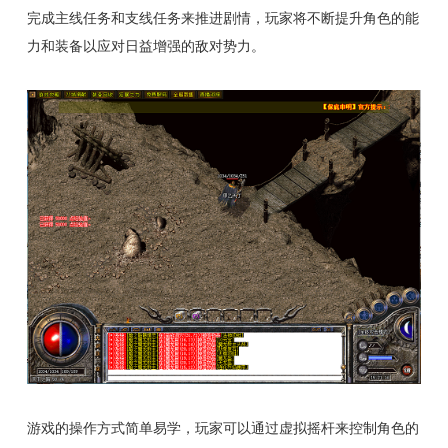
完成主线任务和支线任务来推进剧情，玩家将不断提升角色的能
力和装备以应对日益增强的敌对势力。
游戏的操作方式简单易学，玩家可以通过虚拟摇杆来控制角色的