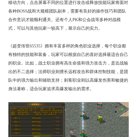
移动方向，点击屏幕不同的位置进行攻击或释放技能玩家将面对
各种BOSS战和大规模团队副本，需要有良好的操作技巧和团队
合作意识才能顺利通关。还有个人PK和公会战等多种对战模
式，可以与其他玩家一较高下，展示自己的实力。
《超变传世65535》拥有丰富多样的角色职业选择，每个职业都
有独特的技能和装备，玩家可以根据自己的喜好选择最适合自己
的职业。比如，战士职业拥有高生命值和强力攻击力，是近战输
出的不二选择；法师职业则擅长远程攻击和群体控制技能，是团
队中的强力输出和辅助支持；刺客职业则以高爆发伤害和敏捷的
身法著称，适合玩家追求高爆发输出的需求。