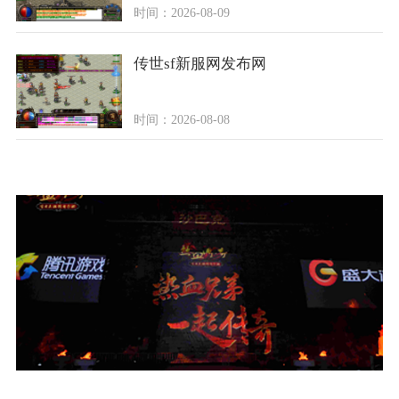
时间：2026-08-09
传世sf新服网发布网
时间：2026-08-08