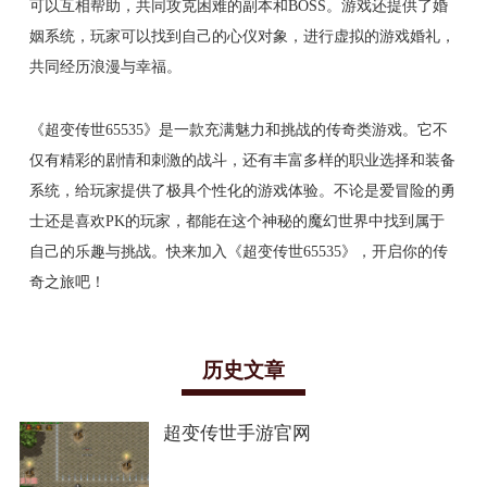
可以互相帮助，共同攻克困难的副本和BOSS。游戏还提供了婚
姻系统，玩家可以找到自己的心仪对象，进行虚拟的游戏婚礼，
共同经历浪漫与幸福。
《超变传世65535》是一款充满魅力和挑战的传奇类游戏。它不
仅有精彩的剧情和刺激的战斗，还有丰富多样的职业选择和装备
系统，给玩家提供了极具个性化的游戏体验。不论是爱冒险的勇
士还是喜欢PK的玩家，都能在这个神秘的魔幻世界中找到属于
自己的乐趣与挑战。快来加入《超变传世65535》，开启你的传
奇之旅吧！
历史文章
超变传世手游官网