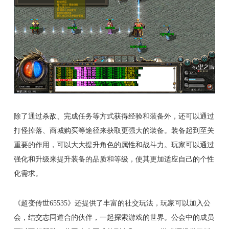
除了通过杀敌、完成任务等方式获得经验和装备外，还可以通过
打怪掉落、商城购买等途径来获取更强大的装备。装备起到至关
重要的作用，可以大大提升角色的属性和战斗力。玩家可以通过
强化和升级来提升装备的品质和等级，使其更加适应自己的个性
化需求。
《超变传世65535》还提供了丰富的社交玩法，玩家可以加入公
会，结交志同道合的伙伴，一起探索游戏的世界。公会中的成员