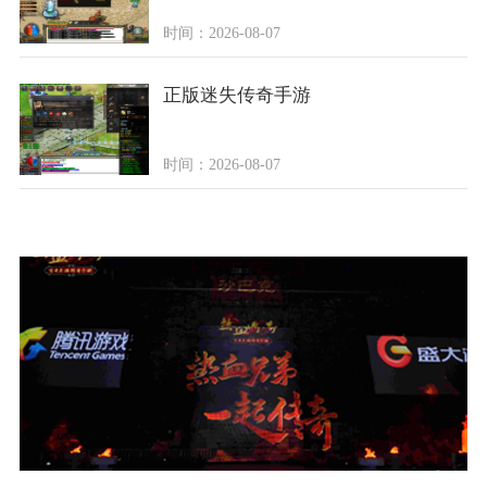
时间：2026-08-07
正版迷失传奇手游
时间：2026-08-07