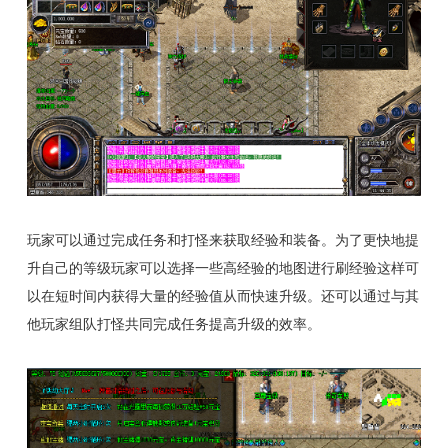
玩家可以通过完成任务和打怪来获取经验和装备。为了更快地提
升自己的等级玩家可以选择一些高经验的地图进行刷经验这样可
以在短时间内获得大量的经验值从而快速升级。还可以通过与其
他玩家组队打怪共同完成任务提高升级的效率。