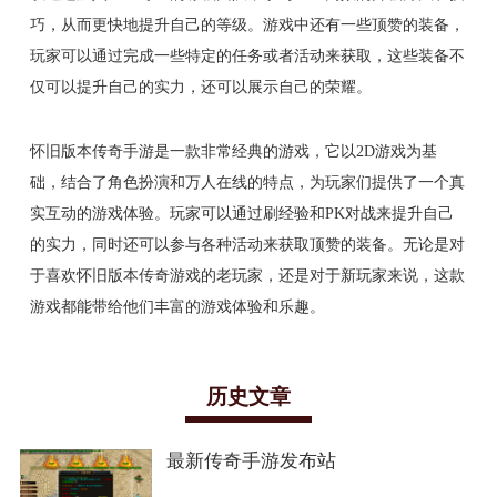
巧，从而更快地提升自己的等级。游戏中还有一些顶赞的装备，
玩家可以通过完成一些特定的任务或者活动来获取，这些装备不
仅可以提升自己的实力，还可以展示自己的荣耀。
怀旧版本传奇手游是一款非常经典的游戏，它以2D游戏为基
础，结合了角色扮演和万人在线的特点，为玩家们提供了一个真
实互动的游戏体验。玩家可以通过刷经验和PK对战来提升自己
的实力，同时还可以参与各种活动来获取顶赞的装备。无论是对
于喜欢怀旧版本传奇游戏的老玩家，还是对于新玩家来说，这款
游戏都能带给他们丰富的游戏体验和乐趣。
历史文章
最新传奇手游发布站