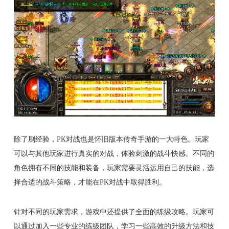
除了刷经验，PK对战也是怀旧版本传奇手游的一大特色。玩家
可以与其他玩家进行真实的对战，体验刺激的战斗快感。不同的
角色拥有不同的技能和装备，玩家需要灵活运用自己的技能，选
择合适的战斗策略，才能在PK对战中取得胜利。
针对不同的玩家需求，游戏中还提供了全面的练级攻略。玩家可
以通过加入一些专业的练级团队，学习一些高效的升级方法和技