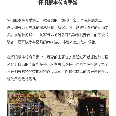
怀旧版本传奇手游
怀旧版本传奇手游是一款经典的2D游戏，它以角色扮演为主
题，拥有万人在线的游戏场景，玩家之间可以进行真实的互动交
流。在这款游戏中，玩家可以通过各种活动来提升自己的等级和
装备，还可以参与激烈的PK对战，体验刺激的战斗乐趣。
在怀旧版本传奇手游中，玩家的主要任务是通过不断探险和打怪
来提升自己的等级和装备。玩家可以选择不同的角色扮演，每个
角色都有独特的技能和特点，玩家可以根据自己的喜好来选择合
适的角色进行游戏。