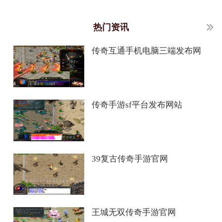
热门资讯
传奇互通手机电脑三端发布网
传奇手游sf平台发布网站
39复古传奇手游官网
王城无双传奇手游官网