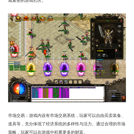
成紧密的游戏社区。
市场交易：游戏内设有市场交易系统，玩家可以自由买卖装备、
道具等，充分体现了经济系统的多样性与活力。通过合理的市场
策略，玩家可以在游戏中积累更多的财富。