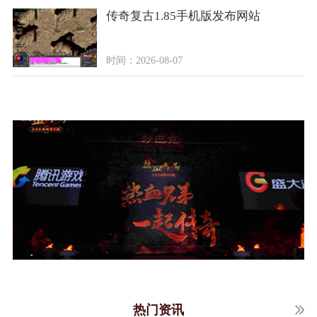
传奇复古1.85手机版发布网站
时间：2026-08-07
热门资讯