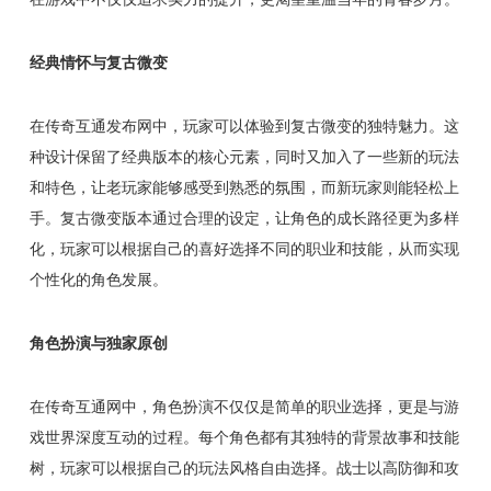
经典情怀与复古微变
在传奇互通发布网中，玩家可以体验到复古微变的独特魅力。这
种设计保留了经典版本的核心元素，同时又加入了一些新的玩法
和特色，让老玩家能够感受到熟悉的氛围，而新玩家则能轻松上
手。复古微变版本通过合理的设定，让角色的成长路径更为多样
化，玩家可以根据自己的喜好选择不同的职业和技能，从而实现
个性化的角色发展。
角色扮演与独家原创
在传奇互通网中，角色扮演不仅仅是简单的职业选择，更是与游
戏世界深度互动的过程。每个角色都有其独特的背景故事和技能
树，玩家可以根据自己的玩法风格自由选择。战士以高防御和攻