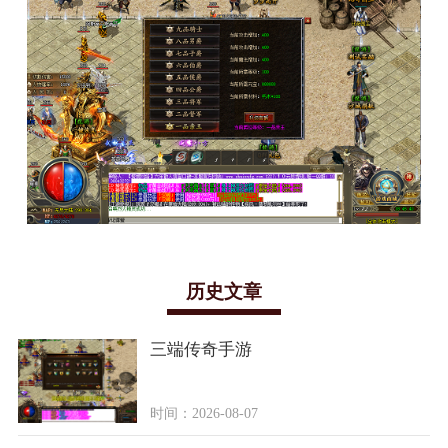
历史文章
三端传奇手游
时间：2026-08-07