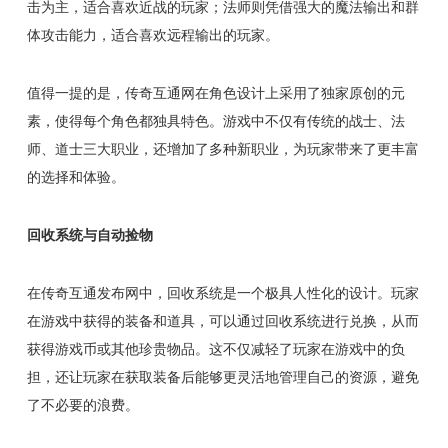
击为主，适合喜欢近战的玩家；法师则凭借强大的魔法输出和群
体攻击能力，适合喜欢远程输出的玩家。
值得一提的是，传奇互通网在角色设计上采用了独家原创的元
素，使得每个角色都独具特色。游戏中不仅有传统的战士、法
师、道士三大职业，还增加了多种新职业，为玩家带来了更丰富
的选择和体验。
回收系统与自动捡物
在传奇互通发布网中，回收系统是一个极具人性化的设计。玩家
在游戏中获得的装备和道具，可以通过回收系统进行兑换，从而
获得游戏币或其他珍贵物品。这不仅减轻了玩家在游戏中的负
担，还让玩家在获取装备后能够更灵活地管理自己的资源，避免
了不必要的浪费。