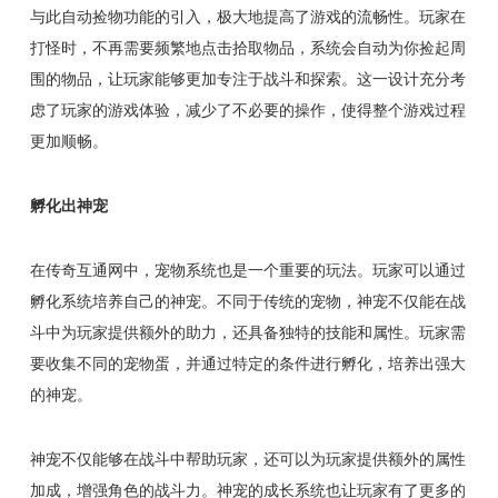
与此自动捡物功能的引入，极大地提高了游戏的流畅性。玩家在
打怪时，不再需要频繁地点击拾取物品，系统会自动为你捡起周
围的物品，让玩家能够更加专注于战斗和探索。这一设计充分考
虑了玩家的游戏体验，减少了不必要的操作，使得整个游戏过程
更加顺畅。
孵化出神宠
在传奇互通网中，宠物系统也是一个重要的玩法。玩家可以通过
孵化系统培养自己的神宠。不同于传统的宠物，神宠不仅能在战
斗中为玩家提供额外的助力，还具备独特的技能和属性。玩家需
要收集不同的宠物蛋，并通过特定的条件进行孵化，培养出强大
的神宠。
神宠不仅能够在战斗中帮助玩家，还可以为玩家提供额外的属性
加成，增强角色的战斗力。神宠的成长系统也让玩家有了更多的