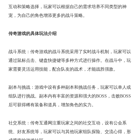
互动和策略选择，玩家可以根据自己的需求培养不同类型的神
宠，为自己的角色增添更多的战斗策略。
传奇游戏的具体玩法介绍
战斗系统：传奇游戏的战斗系统采用了实时战斗机制，玩家可以
通过鼠标点击、键盘快捷键等多种方式进行操作。在战斗中，玩
家需要灵活运用技能，配合队友的战术，才能战胜强敌。
副本与挑战：游戏中设有多种副本和挑战任务，玩家可以单人或
组队进行挑战。副本内有丰富的资源和强大的BOSS，击败BOSS
后可获得稀有装备和道具，增加角色的实力。
社交系统：传奇互通网注重玩家之间的社交互动，设有公会系
统、好友系统等，玩家可以与其他玩家组队探险、交流心得，形