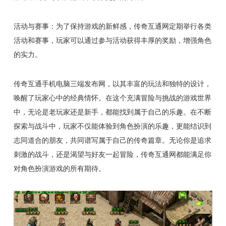
活动与赛事：为了保持游戏的新鲜感，传奇互通网定期举行各类
活动和赛事，玩家可以通过参与活动获得丰厚的奖励，增强角色
的实力。
传奇互通手机电脑三端发布网，以其丰富的玩法和独特的设计，
唤醒了玩家心中的经典情怀。在这个充满冒险与挑战的游戏世界
中，无论是老玩家还是新手，都能找到属于自己的乐趣。在不断
探索与战斗中，玩家不仅能体验到角色扮演的乐趣，更能结识到
志同道合的朋友，共同谱写属于自己的传奇篇章。无论你是追求
刺激的战斗，还是渴望与好友一起冒险，传奇互通网都能满足你
对角色扮演游戏的所有期待。