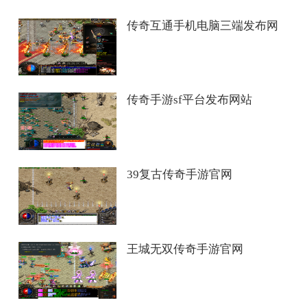
传奇互通手机电脑三端发布网
传奇手游sf平台发布网站
39复古传奇手游官网
王城无双传奇手游官网