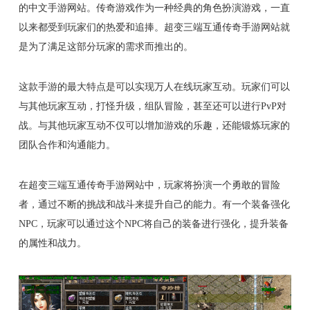
的中文手游网站。传奇游戏作为一种经典的角色扮演游戏，一直
以来都受到玩家们的热爱和追捧。超变三端互通传奇手游网站就
是为了满足这部分玩家的需求而推出的。
这款手游的最大特点是可以实现万人在线玩家互动。玩家们可以
与其他玩家互动，打怪升级，组队冒险，甚至还可以进行PvP对
战。与其他玩家互动不仅可以增加游戏的乐趣，还能锻炼玩家的
团队合作和沟通能力。
在超变三端互通传奇手游网站中，玩家将扮演一个勇敢的冒险
者，通过不断的挑战和战斗来提升自己的能力。有一个装备强化
NPC，玩家可以通过这个NPC将自己的装备进行强化，提升装备
的属性和战力。