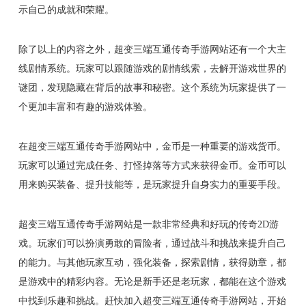
示自己的成就和荣耀。
除了以上的内容之外，超变三端互通传奇手游网站还有一个大主
线剧情系统。玩家可以跟随游戏的剧情线索，去解开游戏世界的
谜团，发现隐藏在背后的故事和秘密。这个系统为玩家提供了一
个更加丰富和有趣的游戏体验。
在超变三端互通传奇手游网站中，金币是一种重要的游戏货币。
玩家可以通过完成任务、打怪掉落等方式来获得金币。金币可以
用来购买装备、提升技能等，是玩家提升自身实力的重要手段。
超变三端互通传奇手游网站是一款非常经典和好玩的传奇2D游
戏。玩家们可以扮演勇敢的冒险者，通过战斗和挑战来提升自己
的能力。与其他玩家互动，强化装备，探索剧情，获得勋章，都
是游戏中的精彩内容。无论是新手还是老玩家，都能在这个游戏
中找到乐趣和挑战。赶快加入超变三端互通传奇手游网站，开始