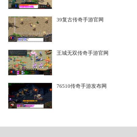
39复古传奇手游官网
王城无双传奇手游官网
76510传奇手游发布网