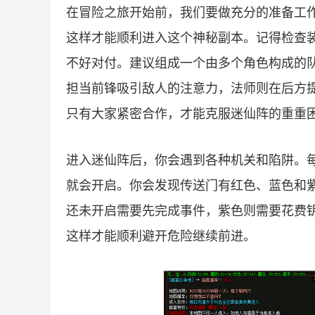
在冒险之旅开始前，我们要做充分的准备工
这样才能顺利进入这个神秘副本。记得检查
不好对付。建议组成一个由多个角色构成的
担当前锋吸引敌人的注意力，法师则在后方
只有大家紧密合作，才能克服迷仙阵的重重
进入迷仙阵后，你会遇到各种机关和陷阱。每
就会开启。你会发现传送门有红色、蓝色和
还未开启需要先完成事件，紫色则需要花费
这样才能顺利避开危险继续前进。