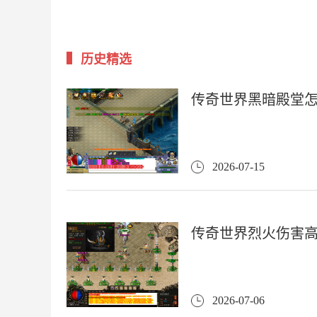
历史精选
传奇世界黑暗殿堂
2026-07-15
传奇世界烈火伤害
2026-07-06