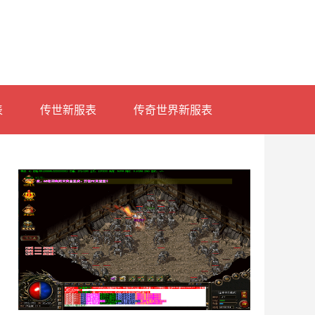
表
传世新服表
传奇世界新服表