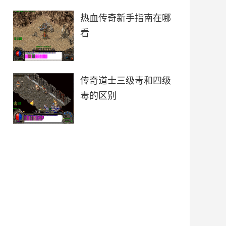
热血传奇新手指南在哪
看
传奇道士三级毒和四级
毒的区别