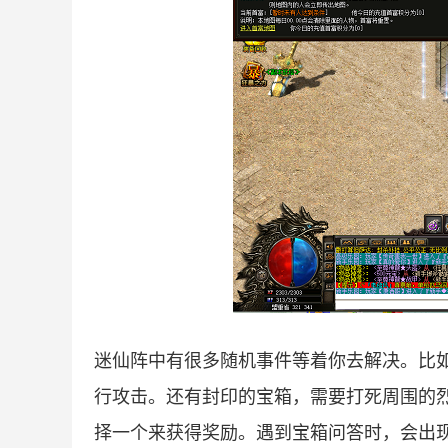
迷仙阵中有很多随机事件等着你去解决。比
行攻击。还有封印的宝箱，需要打死周围的
择一个来获得奖励。遇到宝箱问答时，会出