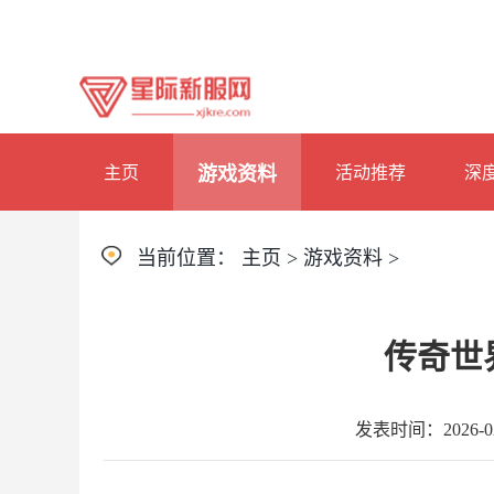
主页
游戏资料
活动推荐
深
当前位置：
主页
>
游戏资料
>
传奇世
发表时间：2026-02-