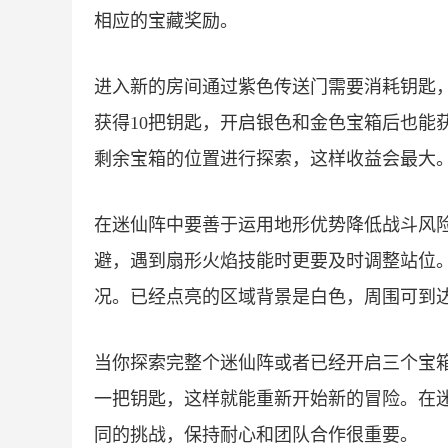
相应的宝藏奖励。
进入新的房间通过紫色传送门需要消耗钥匙
获得10把钥匙，开启银色和金色宝箱后也能
剩余宝箱的位置进行探索，这样收益会最大
在迷仙阵中要善于运用地形优势降低战斗风
避，遇到扇形火焰技能时更要及时调整站位
况。已经点亮的区域背景是白色，周围可到
当你探索完整个迷仙阵或者已经开启三个宝
一把钥匙，这样就能重新开始新的冒险。在
同的挑战，保持耐心和团队合作很重要。