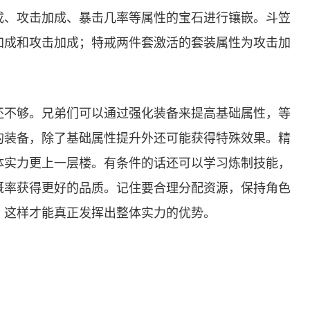
成、攻击加成、暴击几率等属性的宝石进行镶嵌。斗笠
加成和攻击加成；特戒两件套激活的套装属性为攻击加
还不够。兄弟们可以通过强化装备来提高基础属性，等
的装备，除了基础属性提升外还可能获得特殊效果。精
体实力更上一层楼。有条件的话还可以学习炼制技能，
概率获得更好的品质。记住要合理分配资源，保持角色
，这样才能真正发挥出整体实力的优势。