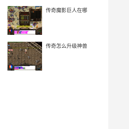
传奇魔影巨人在哪
传奇怎么升级神兽