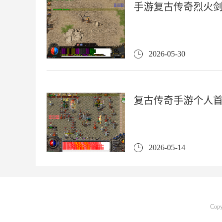
手游复古传奇烈火
2026-05-30
复古传奇手游个人
2026-05-14
Cop