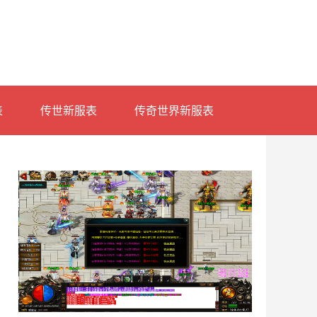
表
传世新服表
传奇世界新服表