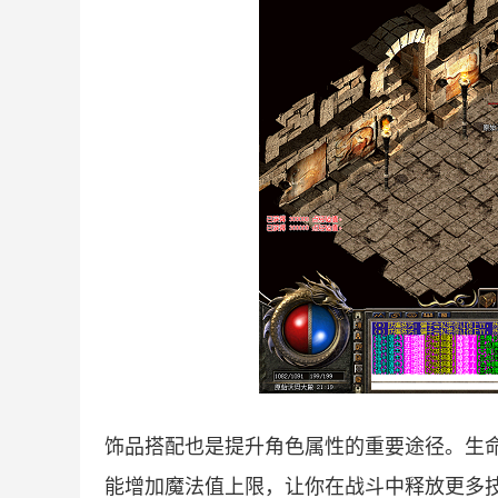
饰品搭配也是提升角色属性的重要途径。生
能增加魔法值上限，让你在战斗中释放更多