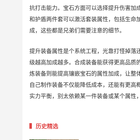
抗打击能力。宝石方面可以选择提升伤害加
和护盾两件套可以激活套装属性，包括生命
成，这些都是兄弟们需要注意的细节。
提升装备属性是个系统工程，光靠打怪掉落
级越高加成越多。合成装备能获得更高品质
炼装备则能提高镶嵌宝石的属性加成，让整
自己制作装备不仅能降低成本，还能有更高
实力平衡，别太依赖某一件装备或某个属性
历史精选