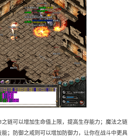
命之链可以增加生命值上限，提高生存能力；魔法之链
技能；防御之戒则可以增加防御力，让你在战斗中更具