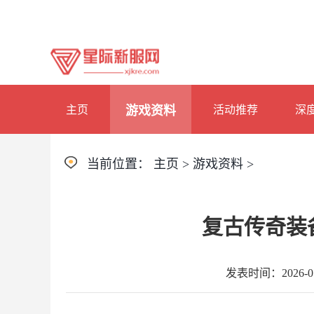
主页
游戏资料
活动推荐
深
当前位置：
主页
>
游戏资料
>
复古传奇装
发表时间：2026-01-