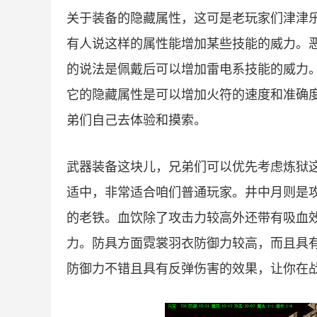
关于装备的隐藏属性，这可是老玩家们津津
有人说这样的属性能增加某些技能的威力。
的说法是佩戴后可以增加雷电系技能的威力
它的隐藏属性是可以增加火符的速度和准确
弟们自己去体验和摸索。
武器装备这块儿，兄弟们可以优先考虑炼狱
适中，非常适合咱们普通玩家。井中月则是
的老铁。血饮除了攻击力较高外还带有吸血
力。防具方面霓裳羽衣防御力较高，而且具
防御力不错且具有反弹伤害的效果，让你在