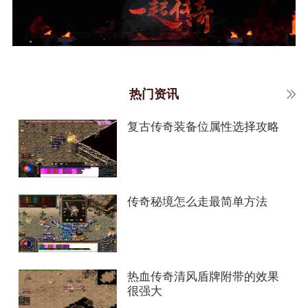
热门资讯
复古传奇装备位属性选择攻略
传奇秘境怎么走最简单方法
热血传奇清风盾牌附带的效果
很强大