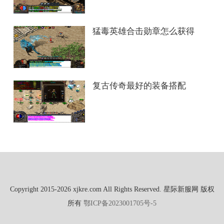
猛毒英雄合击勋章怎么获得
复古传奇最好的装备搭配
Copyright 2015-2026 xjkre.com All Rights Reserved. 星际新服网 版权
所有
鄂ICP备2023001705号-5