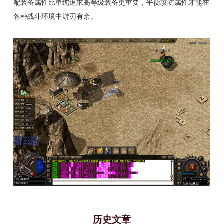
配装备属性比单纯追求高等级装备更重要，平衡攻防属性才能在
各种战斗环境中游刃有余。
历史文章