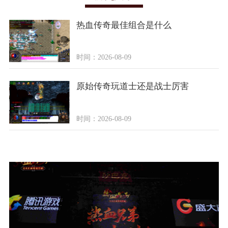
热血传奇最佳组合是什么
时间：2026-08-09
原始传奇玩道士还是战士厉害
时间：2026-08-09