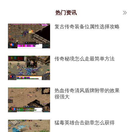
热门资讯
复古传奇装备位属性选择攻略
传奇秘境怎么走最简单方法
热血传奇清风盾牌附带的效果
很强大
猛毒英雄合击勋章怎么获得