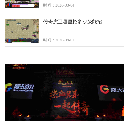
时间：2026-08-04
传奇虎卫哪里招多少级能招
时间：2026-08-01