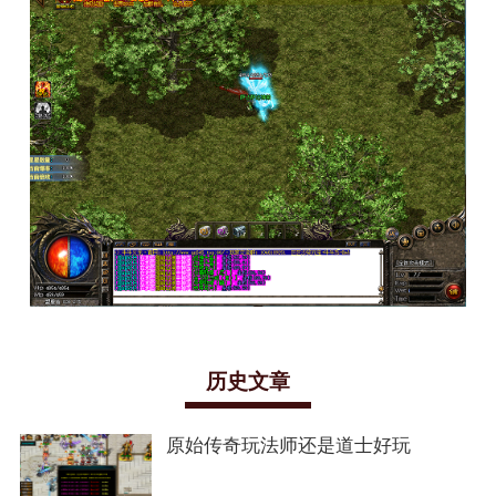
历史文章
原始传奇玩法师还是道士好玩