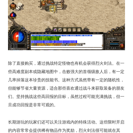
除了直接购买，通过挑战特定怪物也有机会获得烈火剑法。在一
些高难度副本或隐藏地图中，击败强大的首领级敌人后，有一定
几率掉落这本珍贵的技能书。这种方式虽然带有一定的随机性，
但能够节省大量资源，适合那些喜欢通过战斗来获取装备的朋友
们。坚持挑战这些高回报的目标，虽然过程可能充满挑战，但一
旦成功回报是非常可观的。
长期游玩的玩家们还可以关注游戏内的特殊活动。这些限时开启
的内容常常会提供稀有物品作为奖励，烈火剑法很可能就在其