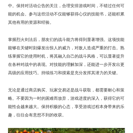
中。保持对活动公告的关注，合理安排游戏时间，不错过任何可
能的机会。参与这些活动不仅能够获得心仪的技能书，还能积累
其他有用的资源和经验。
掌握烈火剑法后，朋友们的战斗能力将得到显著增强。这项技能
能够在关键时刻爆发出惊人的威力，对敌人造成严重的打击。熟
练掌握它的使用时机，将其融入自己的战斗风格，可以显著提升
在各种对战中的表现。对技能的理解加深，还能进一步开发出更
高级的应用技巧。持续练习和摸索是充分发挥其潜力的关键。
无论是通过商店购买、玩家交易还是战斗获取，都需要耐心和策
略。不要因为一时的困难而放弃，游戏进度的深入，获得它的可
能性会越来越大。保持积极的心态，享受游戏过程本身带来的乐
趣，往往会有意想不到的收获。