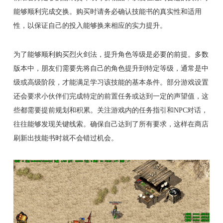
能够顺利完成交换。购买时请务必确认技能书的真实性和适用
性，以保证自己的投入能够换来相应的实力提升。
为了能够顺利购买烈火剑法，提升角色等级是必要的前提。多数
版本中，朋友们需要先将自己的角色提升到特定等级，通常是中
级或高级阶段，才能满足学习该技能的基本条件。部分游戏设置
还会要求小伙伴们完成特定的前置任务或达到一定的声望值，这
些都需要提前规划和积累。关注游戏内的任务指引和NPC对话，
往往能够发现关键线索。确保自己达到了所有要求，这样在商店
刷新出技能书时就不会错过机会。