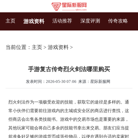
主页
活动推荐
深度评测
传奇攻略
游戏资料
当前位置：
主页
>
游戏资料
>
手游复古传奇烈火剑法哪里购买
发表时间：2026-05-30 07:06
来源：星际新服网
烈火剑法作为一项极受欢迎的技能，获取它的途径是多样的。通
常小伙伴们需要前往游戏内的主城或安全区的商店进行查找，这
些商店会出售各类技能书。游戏中的交易市场也是重要的来源，
其他玩家可能会将自己多余的技能书拿出来交易。朋友们应当提
前准备好足够的游戏货币或等价物品，以便在遇到合适的卖家时